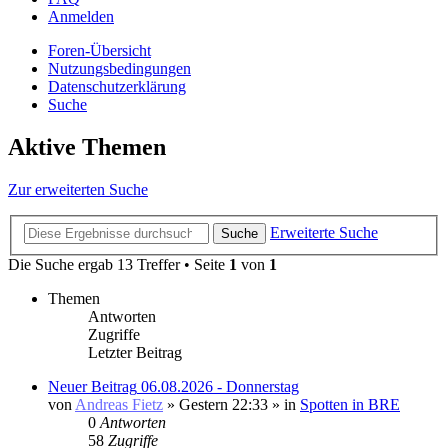
Anmelden
Foren-Übersicht
Nutzungsbedingungen
Datenschutzerklärung
Suche
Aktive Themen
Zur erweiterten Suche
Erweiterte Suche
Suche
Die Suche ergab 13 Treffer • Seite
1
von
1
Themen
Antworten
Zugriffe
Letzter Beitrag
Neuer Beitrag
06.08.2026 - Donnerstag
von
Andreas Fietz
» Gestern 22:33 » in
Spotten in BRE
0
Antworten
58
Zugriffe