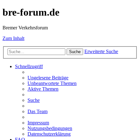
bre-forum.de
Bremer Verkehrsforum
Zum Inhalt
Erweiterte Suche
Suche
Schnellzugriff
Ungelesene Beiträge
Unbeantwortete Themen
Aktive Themen
Suche
Das Team
Impressum
Nutzungsbedingungen
Datenschutzerklärung
FAQ