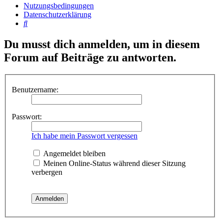
Nutzungsbedingungen
Datenschutzerklärung
Suche
Du musst dich anmelden, um in diesem
Forum auf Beiträge zu antworten.
Benutzername:
Passwort:
Ich habe mein Passwort vergessen
Angemeldet bleiben
Meinen Online-Status während dieser Sitzung
verbergen