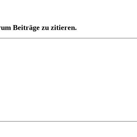
um Beiträge zu zitieren.