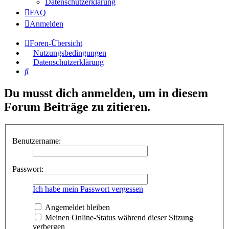
Datenschutzerklärung
FAQ
Anmelden
Foren-Übersicht
Nutzungsbedingungen
Datenschutzerklärung
Suche
Du musst dich anmelden, um in diesem
Forum Beiträge zu zitieren.
Benutzername:
Passwort:
Ich habe mein Passwort vergessen
Angemeldet bleiben
Meinen Online-Status während dieser Sitzung
verbergen