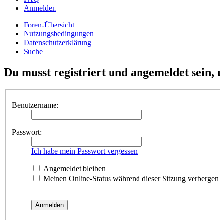
Anmelden
Foren-Übersicht
Nutzungsbedingungen
Datenschutzerklärung
Suche
Du musst registriert und angemeldet sein,
Benutzername:
Passwort:
Ich habe mein Passwort vergessen
Angemeldet bleiben
Meinen Online-Status während dieser Sitzung verbergen