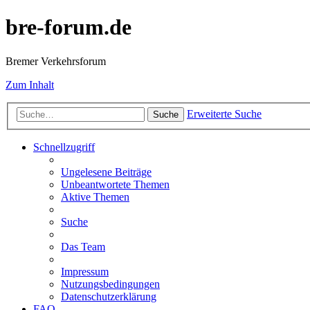
bre-forum.de
Bremer Verkehrsforum
Zum Inhalt
Erweiterte Suche
Suche
Schnellzugriff
Ungelesene Beiträge
Unbeantwortete Themen
Aktive Themen
Suche
Das Team
Impressum
Nutzungsbedingungen
Datenschutzerklärung
FAQ