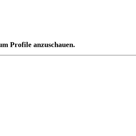
 um Profile anzuschauen.