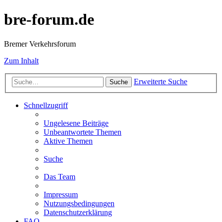
bre-forum.de
Bremer Verkehrsforum
Zum Inhalt
Erweiterte Suche
Suche
Schnellzugriff
Ungelesene Beiträge
Unbeantwortete Themen
Aktive Themen
Suche
Das Team
Impressum
Nutzungsbedingungen
Datenschutzerklärung
FAQ