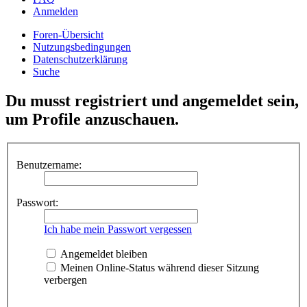
Anmelden
Foren-Übersicht
Nutzungsbedingungen
Datenschutzerklärung
Suche
Du musst registriert und angemeldet sein,
um Profile anzuschauen.
Benutzername:
Passwort:
Ich habe mein Passwort vergessen
Angemeldet bleiben
Meinen Online-Status während dieser Sitzung
verbergen