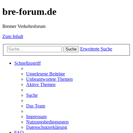
bre-forum.de
Bremer Verkehrsforum
Zum Inhalt
Erweiterte Suche
Suche
Schnellzugriff
Ungelesene Beiträge
Unbeantwortete Themen
Aktive Themen
Suche
Das Team
Impressum
Nutzungsbedingungen
Datenschutzerklärung
FAQ