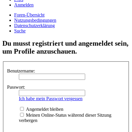
Anmelden
Foren-Übersicht
Nutzungsbedingungen
Datenschutzerklärung
Suche
Du musst registriert und angemeldet sein,
um Profile anzuschauen.
Benutzername:
Passwort:
Ich habe mein Passwort vergessen
Angemeldet bleiben
Meinen Online-Status während dieser Sitzung
verbergen