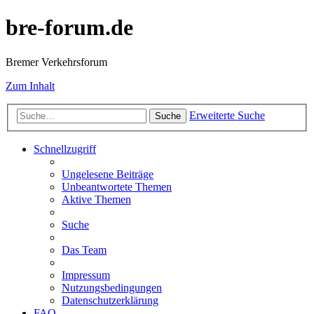
bre-forum.de
Bremer Verkehrsforum
Zum Inhalt
Erweiterte Suche
Suche
Schnellzugriff
Ungelesene Beiträge
Unbeantwortete Themen
Aktive Themen
Suche
Das Team
Impressum
Nutzungsbedingungen
Datenschutzerklärung
FAQ