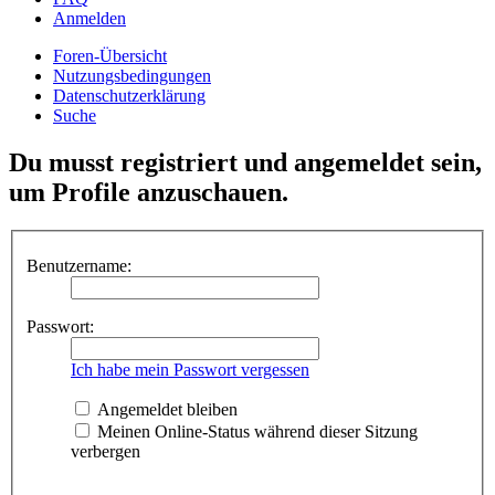
Anmelden
Foren-Übersicht
Nutzungsbedingungen
Datenschutzerklärung
Suche
Du musst registriert und angemeldet sein,
um Profile anzuschauen.
Benutzername:
Passwort:
Ich habe mein Passwort vergessen
Angemeldet bleiben
Meinen Online-Status während dieser Sitzung
verbergen