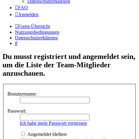
Datenschutzerklärung
FAQ
Anmelden
Foren-Übersicht
Nutzungsbedingungen
Datenschutzerklärung
Suche
Du musst registriert und angemeldet sein,
um die Liste der Team-Mitglieder
anzuschauen.
Benutzername:
Passwort:
Ich habe mein Passwort vergessen
Angemeldet bleiben