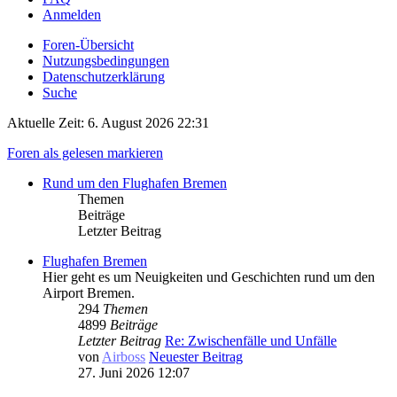
Anmelden
Foren-Übersicht
Nutzungsbedingungen
Datenschutzerklärung
Suche
Aktuelle Zeit: 6. August 2026 22:31
Foren als gelesen markieren
Rund um den Flughafen Bremen
Themen
Beiträge
Letzter Beitrag
Flughafen Bremen
Hier geht es um Neuigkeiten und Geschichten rund um den
Airport Bremen.
294
Themen
4899
Beiträge
Letzter Beitrag
Re: Zwischenfälle und Unfälle
von
Airboss
Neuester Beitrag
27. Juni 2026 12:07