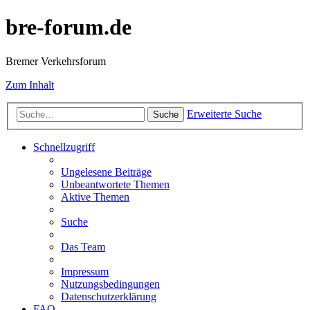
bre-forum.de
Bremer Verkehrsforum
Zum Inhalt
Erweiterte Suche
Suche
Schnellzugriff
Ungelesene Beiträge
Unbeantwortete Themen
Aktive Themen
Suche
Das Team
Impressum
Nutzungsbedingungen
Datenschutzerklärung
FAQ