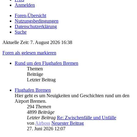
Anmelden
Foren-Übersicht
Nutzungsbedingungen
Datenschutzerklärung
Suche
Aktuelle Zeit: 7. August 2026 16:38
Foren als gelesen markieren
Rund um den Flughafen Bremen
Themen
Beiträge
Letzter Beitrag
Flughafen Bremen
Hier geht es um Neuigkeiten und Geschichten rund um den
Airport Bremen.
294
Themen
4899
Beiträge
Letzter Beitrag
Re: Zwischenfälle und Unfälle
von
Airboss
Neuester Beitrag
27. Juni 2026 12:07