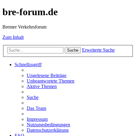
bre-forum.de
Bremer Verkehrsforum
Zum Inhalt
Erweiterte Suche
Suche
Schnellzugriff
Ungelesene Beiträge
Unbeantwortete Themen
Aktive Themen
Suche
Das Team
Impressum
Nutzungsbedingungen
Datenschutzerklärung
FAQ