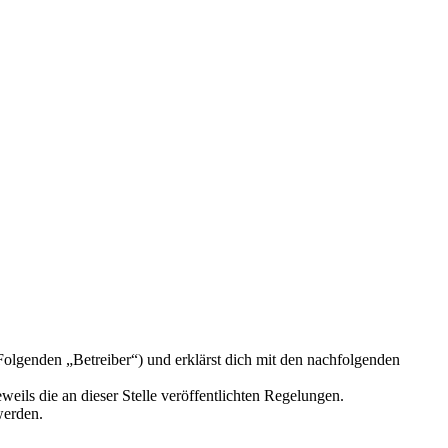
olgenden „Betreiber“) und erklärst dich mit den nachfolgenden
eils die an dieser Stelle veröffentlichten Regelungen.
werden.