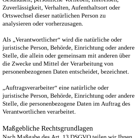
Zuverlässigkeit, Verhalten, Aufenthaltsort oder
Ortswechsel dieser natürlichen Person zu
analysieren oder vorherzusagen.
Als „Verantwortlicher“ wird die natürliche oder
juristische Person, Behörde, Einrichtung oder andere
Stelle, die allein oder gemeinsam mit anderen über
die Zwecke und Mittel der Verarbeitung von
personenbezogenen Daten entscheidet, bezeichnet.
„Auftragsverarbeiter“ eine natürliche oder
juristische Person, Behörde, Einrichtung oder andere
Stelle, die personenbezogene Daten im Auftrag des
Verantwortlichen verarbeitet.
Maßgebliche Rechtsgrundlagen
Nach Maßgabe des Art. 13 DSGVO teilen wir Ihnen