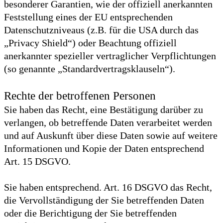
besonderer Garantien, wie der offiziell anerkannten
Feststellung eines der EU entsprechenden
Datenschutzniveaus (z.B. für die USA durch das
„Privacy Shield“) oder Beachtung offiziell
anerkannter spezieller vertraglicher Verpflichtungen
(so genannte „Standardvertragsklauseln“).
Rechte der betroffenen Personen
Sie haben das Recht, eine Bestätigung darüber zu
verlangen, ob betreffende Daten verarbeitet werden
und auf Auskunft über diese Daten sowie auf weitere
Informationen und Kopie der Daten entsprechend
Art. 15 DSGVO.
Sie haben entsprechend. Art. 16 DSGVO das Recht,
die Vervollständigung der Sie betreffenden Daten
oder die Berichtigung der Sie betreffenden