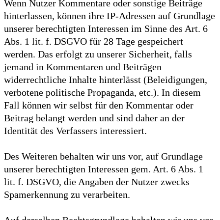
Wenn Nutzer Kommentare oder sonstige Beiträge
hinterlassen, können ihre IP-Adressen auf Grundlage
unserer berechtigten Interessen im Sinne des Art. 6
Abs. 1 lit. f. DSGVO für 28 Tage gespeichert
werden. Das erfolgt zu unserer Sicherheit, falls
jemand in Kommentaren und Beiträgen
widerrechtliche Inhalte hinterlässt (Beleidigungen,
verbotene politische Propaganda, etc.). In diesem
Fall können wir selbst für den Kommentar oder
Beitrag belangt werden und sind daher an der
Identität des Verfassers interessiert.
Des Weiteren behalten wir uns vor, auf Grundlage
unserer berechtigten Interessen gem. Art. 6 Abs. 1
lit. f. DSGVO, die Angaben der Nutzer zwecks
Spamerkennung zu verarbeiten.