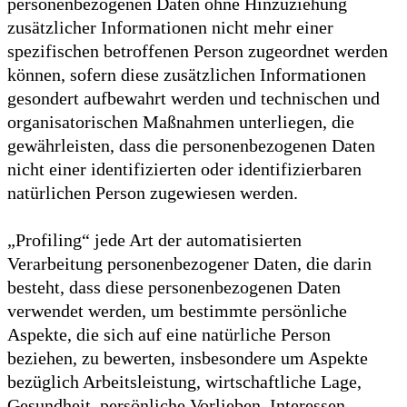
personenbezogenen Daten ohne Hinzuziehung
zusätzlicher Informationen nicht mehr einer
spezifischen betroffenen Person zugeordnet werden
können, sofern diese zusätzlichen Informationen
gesondert aufbewahrt werden und technischen und
organisatorischen Maßnahmen unterliegen, die
gewährleisten, dass die personenbezogenen Daten
nicht einer identifizierten oder identifizierbaren
natürlichen Person zugewiesen werden.
„Profiling“ jede Art der automatisierten
Verarbeitung personenbezogener Daten, die darin
besteht, dass diese personenbezogenen Daten
verwendet werden, um bestimmte persönliche
Aspekte, die sich auf eine natürliche Person
beziehen, zu bewerten, insbesondere um Aspekte
bezüglich Arbeitsleistung, wirtschaftliche Lage,
Gesundheit, persönliche Vorlieben, Interessen,