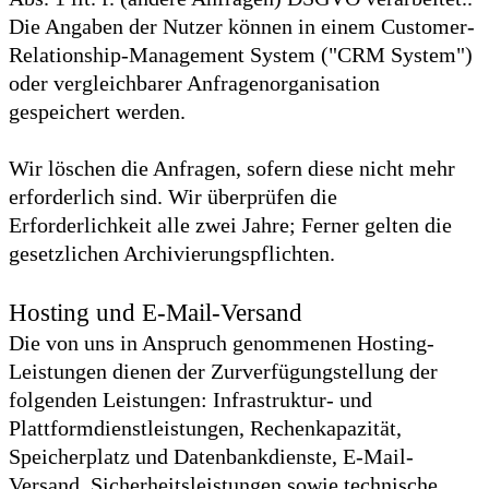
Die Angaben der Nutzer können in einem Customer-
Relationship-Management System ("CRM System")
oder vergleichbarer Anfragenorganisation
gespeichert werden.
Wir löschen die Anfragen, sofern diese nicht mehr
erforderlich sind. Wir überprüfen die
Erforderlichkeit alle zwei Jahre; Ferner gelten die
gesetzlichen Archivierungspflichten.
Hosting und E-Mail-Versand
Die von uns in Anspruch genommenen Hosting-
Leistungen dienen der Zurverfügungstellung der
folgenden Leistungen: Infrastruktur- und
Plattformdienstleistungen, Rechenkapazität,
Speicherplatz und Datenbankdienste, E-Mail-
Versand, Sicherheitsleistungen sowie technische