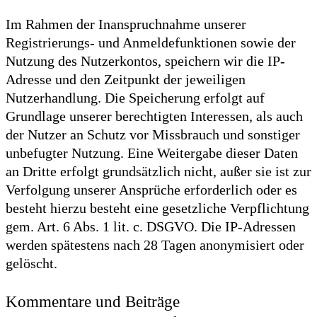
Im Rahmen der Inanspruchnahme unserer
Registrierungs- und Anmeldefunktionen sowie der
Nutzung des Nutzerkontos, speichern wir die IP-
Adresse und den Zeitpunkt der jeweiligen
Nutzerhandlung. Die Speicherung erfolgt auf
Grundlage unserer berechtigten Interessen, als auch
der Nutzer an Schutz vor Missbrauch und sonstiger
unbefugter Nutzung. Eine Weitergabe dieser Daten
an Dritte erfolgt grundsätzlich nicht, außer sie ist zur
Verfolgung unserer Ansprüche erforderlich oder es
besteht hierzu besteht eine gesetzliche Verpflichtung
gem. Art. 6 Abs. 1 lit. c. DSGVO. Die IP-Adressen
werden spätestens nach 28 Tagen anonymisiert oder
gelöscht.
Kommentare und Beiträge