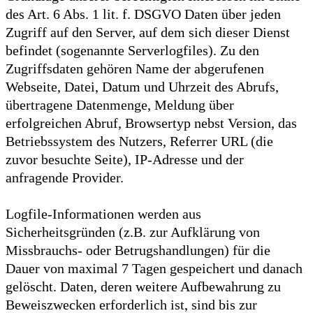
des Art. 6 Abs. 1 lit. f. DSGVO Daten über jeden
Zugriff auf den Server, auf dem sich dieser Dienst
befindet (sogenannte Serverlogfiles). Zu den
Zugriffsdaten gehören Name der abgerufenen
Webseite, Datei, Datum und Uhrzeit des Abrufs,
übertragene Datenmenge, Meldung über
erfolgreichen Abruf, Browsertyp nebst Version, das
Betriebssystem des Nutzers, Referrer URL (die
zuvor besuchte Seite), IP-Adresse und der
anfragende Provider.
Logfile-Informationen werden aus
Sicherheitsgründen (z.B. zur Aufklärung von
Missbrauchs- oder Betrugshandlungen) für die
Dauer von maximal 7 Tagen gespeichert und danach
gelöscht. Daten, deren weitere Aufbewahrung zu
Beweiszwecken erforderlich ist, sind bis zur