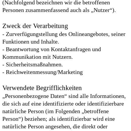
(Nachfolgend bezeichnen wir die betroffenen
Personen zusammenfassend auch als „Nutzer“).
Zweck der Verarbeitung
- Zurverfügungstellung des Onlineangebotes, seiner
Funktionen und Inhalte.
- Beantwortung von Kontaktanfragen und
Kommunikation mit Nutzern.
- Sicherheitsmaßnahmen.
- Reichweitenmessung/Marketing
Verwendete Begrifflichkeiten
„Personenbezogene Daten“ sind alle Informationen,
die sich auf eine identifizierte oder identifizierbare
natürliche Person (im Folgenden „betroffene
Person“) beziehen; als identifizierbar wird eine
natürliche Person angesehen, die direkt oder