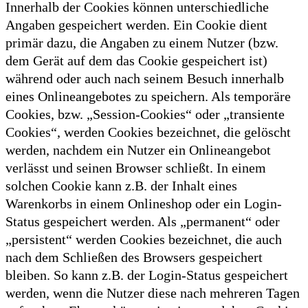
Innerhalb der Cookies können unterschiedliche
Angaben gespeichert werden. Ein Cookie dient
primär dazu, die Angaben zu einem Nutzer (bzw.
dem Gerät auf dem das Cookie gespeichert ist)
während oder auch nach seinem Besuch innerhalb
eines Onlineangebotes zu speichern. Als temporäre
Cookies, bzw. „Session-Cookies“ oder „transiente
Cookies“, werden Cookies bezeichnet, die gelöscht
werden, nachdem ein Nutzer ein Onlineangebot
verlässt und seinen Browser schließt. In einem
solchen Cookie kann z.B. der Inhalt eines
Warenkorbs in einem Onlineshop oder ein Login-
Status gespeichert werden. Als „permanent“ oder
„persistent“ werden Cookies bezeichnet, die auch
nach dem Schließen des Browsers gespeichert
bleiben. So kann z.B. der Login-Status gespeichert
werden, wenn die Nutzer diese nach mehreren Tagen