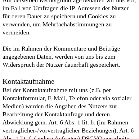
Auf derselben Rechtsgrundlage behalten wir uns vor,
im Fall von Umfragen die IP-Adressen der Nutzer
für deren Dauer zu speichern und Cookies zu
verwenden, um Mehrfachabstimmungen zu
vermeiden.
Die im Rahmen der Kommentare und Beiträge
angegebenen Daten, werden von uns bis zum
Widerspruch der Nutzer dauerhaft gespeichert.
Kontaktaufnahme
Bei der Kontaktaufnahme mit uns (z.B. per
Kontaktformular, E-Mail, Telefon oder via sozialer
Medien) werden die Angaben des Nutzers zur
Bearbeitung der Kontaktanfrage und deren
Abwicklung gem. Art. 6 Abs. 1 lit. b. (im Rahmen
vertraglicher-/vorvertraglicher Beziehungen), Art. 6
Abs. 1 lit. f. (andere Anfragen) DSGVO verarbeitet..