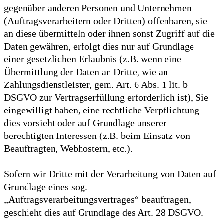
gegenüber anderen Personen und Unternehmen
(Auftragsverarbeitern oder Dritten) offenbaren, sie
an diese übermitteln oder ihnen sonst Zugriff auf die
Daten gewähren, erfolgt dies nur auf Grundlage
einer gesetzlichen Erlaubnis (z.B. wenn eine
Übermittlung der Daten an Dritte, wie an
Zahlungsdienstleister, gem. Art. 6 Abs. 1 lit. b
DSGVO zur Vertragserfüllung erforderlich ist), Sie
eingewilligt haben, eine rechtliche Verpflichtung
dies vorsieht oder auf Grundlage unserer
berechtigten Interessen (z.B. beim Einsatz von
Beauftragten, Webhostern, etc.).
Sofern wir Dritte mit der Verarbeitung von Daten auf
Grundlage eines sog.
„Auftragsverarbeitungsvertrages“ beauftragen,
geschieht dies auf Grundlage des Art. 28 DSGVO.