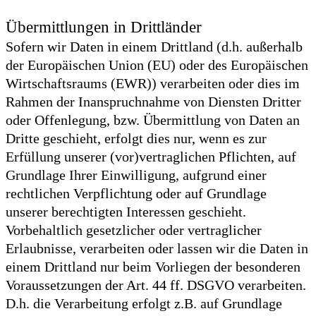
Übermittlungen in Drittländer
Sofern wir Daten in einem Drittland (d.h. außerhalb
der Europäischen Union (EU) oder des Europäischen
Wirtschaftsraums (EWR)) verarbeiten oder dies im
Rahmen der Inanspruchnahme von Diensten Dritter
oder Offenlegung, bzw. Übermittlung von Daten an
Dritte geschieht, erfolgt dies nur, wenn es zur
Erfüllung unserer (vor)vertraglichen Pflichten, auf
Grundlage Ihrer Einwilligung, aufgrund einer
rechtlichen Verpflichtung oder auf Grundlage
unserer berechtigten Interessen geschieht.
Vorbehaltlich gesetzlicher oder vertraglicher
Erlaubnisse, verarbeiten oder lassen wir die Daten in
einem Drittland nur beim Vorliegen der besonderen
Voraussetzungen der Art. 44 ff. DSGVO verarbeiten.
D.h. die Verarbeitung erfolgt z.B. auf Grundlage