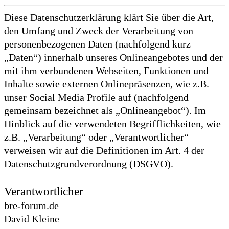
Diese Datenschutzerklärung klärt Sie über die Art,
den Umfang und Zweck der Verarbeitung von
personenbezogenen Daten (nachfolgend kurz
„Daten“) innerhalb unseres Onlineangebotes und der
mit ihm verbundenen Webseiten, Funktionen und
Inhalte sowie externen Onlinepräsenzen, wie z.B.
unser Social Media Profile auf (nachfolgend
gemeinsam bezeichnet als „Onlineangebot“). Im
Hinblick auf die verwendeten Begrifflichkeiten, wie
z.B. „Verarbeitung“ oder „Verantwortlicher“
verweisen wir auf die Definitionen im Art. 4 der
Datenschutzgrundverordnung (DSGVO).
Verantwortlicher
bre-forum.de
David Kleine