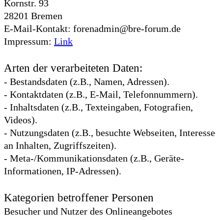
Kornstr. 93
28201 Bremen
E-Mail-Kontakt: forenadmin@bre-forum.de
Impressum:
Link
Arten der verarbeiteten Daten:
- Bestandsdaten (z.B., Namen, Adressen).
- Kontaktdaten (z.B., E-Mail, Telefonnummern).
- Inhaltsdaten (z.B., Texteingaben, Fotografien,
Videos).
- Nutzungsdaten (z.B., besuchte Webseiten, Interesse
an Inhalten, Zugriffszeiten).
- Meta-/Kommunikationsdaten (z.B., Geräte-
Informationen, IP-Adressen).
Kategorien betroffener Personen
Besucher und Nutzer des Onlineangebotes