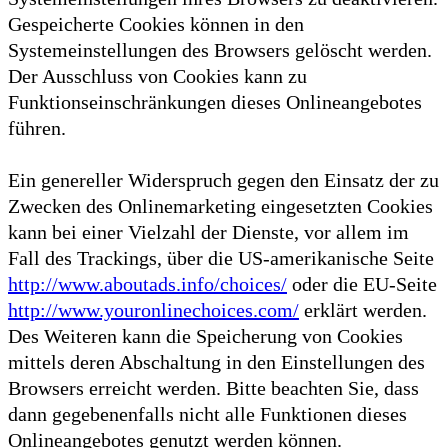
Gespeicherte Cookies können in den
Systemeinstellungen des Browsers gelöscht werden.
Der Ausschluss von Cookies kann zu
Funktionseinschränkungen dieses Onlineangebotes
führen.
Ein genereller Widerspruch gegen den Einsatz der zu
Zwecken des Onlinemarketing eingesetzten Cookies
kann bei einer Vielzahl der Dienste, vor allem im
Fall des Trackings, über die US-amerikanische Seite
http://www.aboutads.info/choices/
oder die EU-Seite
http://www.youronlinechoices.com/
erklärt werden.
Des Weiteren kann die Speicherung von Cookies
mittels deren Abschaltung in den Einstellungen des
Browsers erreicht werden. Bitte beachten Sie, dass
dann gegebenenfalls nicht alle Funktionen dieses
Onlineangebotes genutzt werden können.