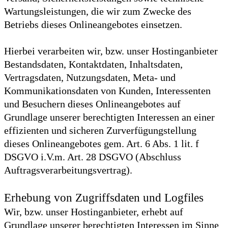
Wartungsleistungen, die wir zum Zwecke des
Betriebs dieses Onlineangebotes einsetzen.
Hierbei verarbeiten wir, bzw. unser Hostinganbieter
Bestandsdaten, Kontaktdaten, Inhaltsdaten,
Vertragsdaten, Nutzungsdaten, Meta- und
Kommunikationsdaten von Kunden, Interessenten
und Besuchern dieses Onlineangebotes auf
Grundlage unserer berechtigten Interessen an einer
effizienten und sicheren Zurverfügungstellung
dieses Onlineangebotes gem. Art. 6 Abs. 1 lit. f
DSGVO i.V.m. Art. 28 DSGVO (Abschluss
Auftragsverarbeitungsvertrag).
Erhebung von Zugriffsdaten und Logfiles
Wir, bzw. unser Hostinganbieter, erhebt auf
Grundlage unserer berechtigten Interessen im Sinne