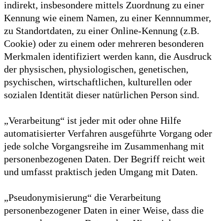
indirekt, insbesondere mittels Zuordnung zu einer
Kennung wie einem Namen, zu einer Kennnummer,
zu Standortdaten, zu einer Online-Kennung (z.B.
Cookie) oder zu einem oder mehreren besonderen
Merkmalen identifiziert werden kann, die Ausdruck
der physischen, physiologischen, genetischen,
psychischen, wirtschaftlichen, kulturellen oder
sozialen Identität dieser natürlichen Person sind.
„Verarbeitung“ ist jeder mit oder ohne Hilfe
automatisierter Verfahren ausgeführte Vorgang oder
jede solche Vorgangsreihe im Zusammenhang mit
personenbezogenen Daten. Der Begriff reicht weit
und umfasst praktisch jeden Umgang mit Daten.
„Pseudonymisierung“ die Verarbeitung
personenbezogener Daten in einer Weise, dass die