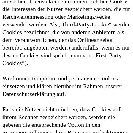
aufsuchen. Ebenso können in einem solchen Cookie
die Interessen der Nutzer gespeichert werden, die für
Reichweitenmessung oder Marketingzwecke
verwendet werden. Als „Third-Party-Cookie“ werden
Cookies bezeichnet, die von anderen Anbietern als
dem Verantwortlichen, der das Onlineangebot
betreibt, angeboten werden (andernfalls, wenn es nur
dessen Cookies sind spricht man von „First-Party
Cookies“).
Wir können temporäre und permanente Cookies
einsetzen und klären hierüber im Rahmen unserer
Datenschutzerklärung auf.
Falls die Nutzer nicht möchten, dass Cookies auf
ihrem Rechner gespeichert werden, werden sie
gebeten die entsprechende Option in den
Systemeinstellungen ihres Browsers zu deaktivieren.