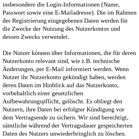
insbesondere die Login-Informationen (Name,
Passwort sowie eine E-Mailadresse). Die im Rahmen
der Registrierung eingegebenen Daten werden für
die Zwecke der Nutzung des Nutzerkontos und
dessen Zwecks verwendet.
Die Nutzer können über Informationen, die für deren
Nutzerkonto relevant sind, wie z.B. technische
Änderungen, per E-Mail informiert werden. Wenn
Nutzer ihr Nutzerkonto gekündigt haben, werden
deren Daten im Hinblick auf das Nutzerkonto,
vorbehaltlich einer gesetzlichen
Aufbewahrungspflicht, gelöscht. Es obliegt den
Nutzern, ihre Daten bei erfolgter Kündigung vor
dem Vertragsende zu sichern. Wir sind berechtigt,
sämtliche während der Vertragsdauer gespeicherten
Daten des Nutzers unwiederbringlich zu löschen.