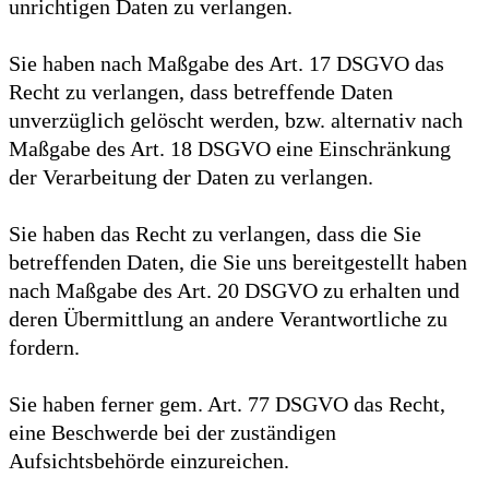
unrichtigen Daten zu verlangen.
Sie haben nach Maßgabe des Art. 17 DSGVO das
Recht zu verlangen, dass betreffende Daten
unverzüglich gelöscht werden, bzw. alternativ nach
Maßgabe des Art. 18 DSGVO eine Einschränkung
der Verarbeitung der Daten zu verlangen.
Sie haben das Recht zu verlangen, dass die Sie
betreffenden Daten, die Sie uns bereitgestellt haben
nach Maßgabe des Art. 20 DSGVO zu erhalten und
deren Übermittlung an andere Verantwortliche zu
fordern.
Sie haben ferner gem. Art. 77 DSGVO das Recht,
eine Beschwerde bei der zuständigen
Aufsichtsbehörde einzureichen.