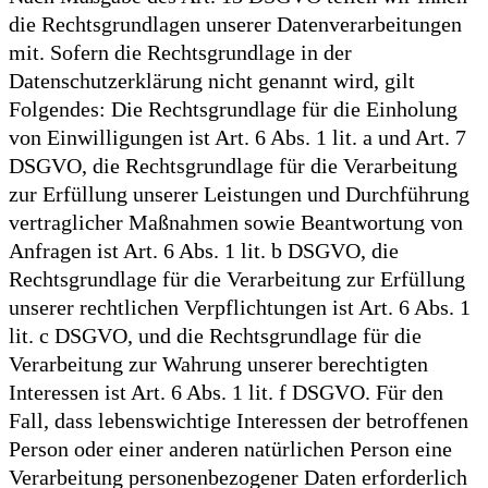
die Rechtsgrundlagen unserer Datenverarbeitungen
mit. Sofern die Rechtsgrundlage in der
Datenschutzerklärung nicht genannt wird, gilt
Folgendes: Die Rechtsgrundlage für die Einholung
von Einwilligungen ist Art. 6 Abs. 1 lit. a und Art. 7
DSGVO, die Rechtsgrundlage für die Verarbeitung
zur Erfüllung unserer Leistungen und Durchführung
vertraglicher Maßnahmen sowie Beantwortung von
Anfragen ist Art. 6 Abs. 1 lit. b DSGVO, die
Rechtsgrundlage für die Verarbeitung zur Erfüllung
unserer rechtlichen Verpflichtungen ist Art. 6 Abs. 1
lit. c DSGVO, und die Rechtsgrundlage für die
Verarbeitung zur Wahrung unserer berechtigten
Interessen ist Art. 6 Abs. 1 lit. f DSGVO. Für den
Fall, dass lebenswichtige Interessen der betroffenen
Person oder einer anderen natürlichen Person eine
Verarbeitung personenbezogener Daten erforderlich