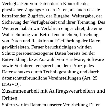
Verfügbarkeit von Daten durch Kontrolle des
physischen Zugangs zu den Daten, als auch des sie
betreffenden Zugriffs, der Eingabe, Weitergabe, der
Sicherung der Verfügbarkeit und ihrer Trennung. Des
Weiteren haben wir Verfahren eingerichtet, die eine
Wahrnehmung von Betroffenenrechten, Löschung
von Daten und Reaktion auf Gefährdung der Daten
gewährleisten. Ferner berücksichtigen wir den
Schutz personenbezogener Daten bereits bei der
Entwicklung, bzw. Auswahl von Hardware, Software
sowie Verfahren, entsprechend dem Prinzip des
Datenschutzes durch Technikgestaltung und durch
datenschutzfreundliche Voreinstellungen (Art. 25
DSGVO).
Zusammenarbeit mit Auftragsverarbeitern und
Dritten
Sofern wir im Rahmen unserer Verarbeitung Daten