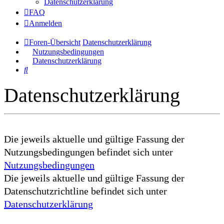
Datenschutzerklärung
FAQ
Anmelden
Foren-Übersicht
Datenschutzerklärung
Nutzungsbedingungen
Datenschutzerklärung
Suche
Datenschutzerklärung
Die jeweils aktuelle und gültige Fassung der
Nutzungsbedingungen befindet sich unter
Nutzungsbedingungen
Die jeweils aktuelle und gültige Fassung der
Datenschutzrichtline befindet sich unter
Datenschutzerklärung