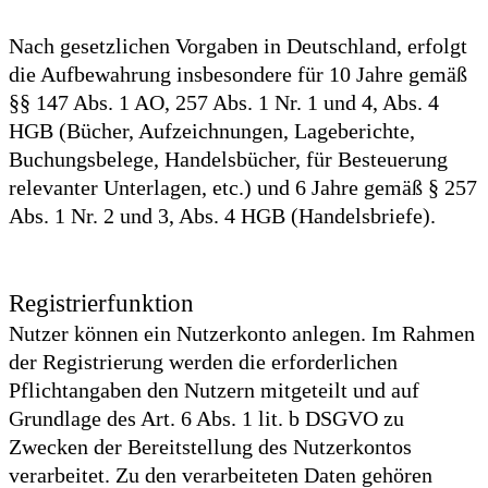
Nach gesetzlichen Vorgaben in Deutschland, erfolgt
die Aufbewahrung insbesondere für 10 Jahre gemäß
§§ 147 Abs. 1 AO, 257 Abs. 1 Nr. 1 und 4, Abs. 4
HGB (Bücher, Aufzeichnungen, Lageberichte,
Buchungsbelege, Handelsbücher, für Besteuerung
relevanter Unterlagen, etc.) und 6 Jahre gemäß § 257
Abs. 1 Nr. 2 und 3, Abs. 4 HGB (Handelsbriefe).
Registrierfunktion
Nutzer können ein Nutzerkonto anlegen. Im Rahmen
der Registrierung werden die erforderlichen
Pflichtangaben den Nutzern mitgeteilt und auf
Grundlage des Art. 6 Abs. 1 lit. b DSGVO zu
Zwecken der Bereitstellung des Nutzerkontos
verarbeitet. Zu den verarbeiteten Daten gehören