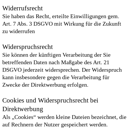
Widerrufsrecht
Sie haben das Recht, erteilte Einwilligungen gem.
Art. 7 Abs. 3 DSGVO mit Wirkung für die Zukunft
zu widerrufen
Widerspruchsrecht
Sie können der künftigen Verarbeitung der Sie
betreffenden Daten nach Maßgabe des Art. 21
DSGVO jederzeit widersprechen. Der Widerspruch
kann insbesondere gegen die Verarbeitung für
Zwecke der Direktwerbung erfolgen.
Cookies und Widerspruchsrecht bei
Direktwerbung
Als „Cookies“ werden kleine Dateien bezeichnet, die
auf Rechnern der Nutzer gespeichert werden.