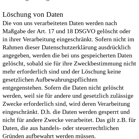
Löschung von Daten
Die von uns verarbeiteten Daten werden nach
Maßgabe der Art. 17 und 18 DSGVO gelöscht oder
in ihrer Verarbeitung eingeschränkt. Sofern nicht im
Rahmen dieser Datenschutzerklärung ausdrücklich
angegeben, werden die bei uns gespeicherten Daten
gelöscht, sobald sie für ihre Zweckbestimmung nicht
mehr erforderlich sind und der Löschung keine
gesetzlichen Aufbewahrungspflichten
entgegenstehen. Sofern die Daten nicht gelöscht
werden, weil sie für andere und gesetzlich zulässige
Zwecke erforderlich sind, wird deren Verarbeitung
eingeschränkt. D.h. die Daten werden gesperrt und
nicht für andere Zwecke verarbeitet. Das gilt z.B. für
Daten, die aus handels- oder steuerrechtlichen
Gründen aufbewahrt werden müssen.