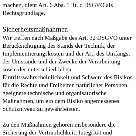
machen, dient Art. 6 Abs. 1 lit. d DSGVO als
Rechtsgrundlage.
Sicherheitsmaßnahmen
Wir treffen nach Maßgabe des Art. 32 DSGVO unter
Berücksichtigung des Stands der Technik, der
Implementierungskosten und der Art, des Umfangs,
der Umstände und der Zwecke der Verarbeitung
sowie der unterschiedlichen
Eintrittswahrscheinlichkeit und Schwere des Risikos
für die Rechte und Freiheiten natürlicher Personen,
geeignete technische und organisatorische
Maßnahmen, um ein dem Risiko angemessenes
Schutzniveau zu gewährleisten.
Zu den Maßnahmen gehören insbesondere die
Sicherung der Vertraulichkeit, Integrität und