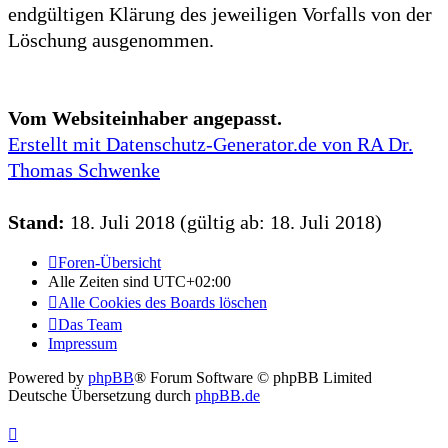
endgültigen Klärung des jeweiligen Vorfalls von der
Löschung ausgenommen.
Vom Websiteinhaber angepasst.
Erstellt mit Datenschutz-Generator.de von RA Dr.
Thomas Schwenke
Stand:
18. Juli 2018 (gültig ab: 18. Juli 2018)
Foren-Übersicht
Alle Zeiten sind
UTC+02:00
Alle Cookies des Boards löschen
Das Team
Impressum
Powered by
phpBB
® Forum Software © phpBB Limited
Deutsche Übersetzung durch
phpBB.de