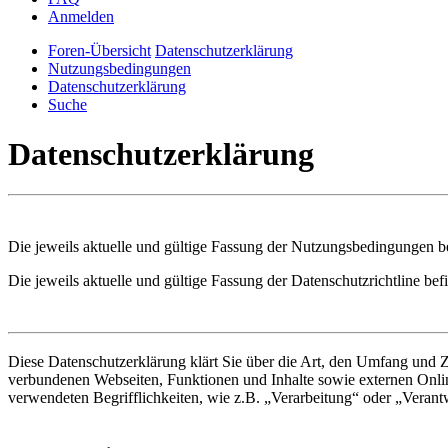
Anmelden
Foren-Übersicht
Datenschutzerklärung
Nutzungsbedingungen
Datenschutzerklärung
Suche
Datenschutzerklärung
Die jeweils aktuelle und gültige Fassung der Nutzungsbedingungen be
Die jeweils aktuelle und gültige Fassung der Datenschutzrichtline bef
Diese Datenschutzerklärung klärt Sie über die Art, den Umfang und
verbundenen Webseiten, Funktionen und Inhalte sowie externen Onlin
verwendeten Begrifflichkeiten, wie z.B. „Verarbeitung“ oder „Veran