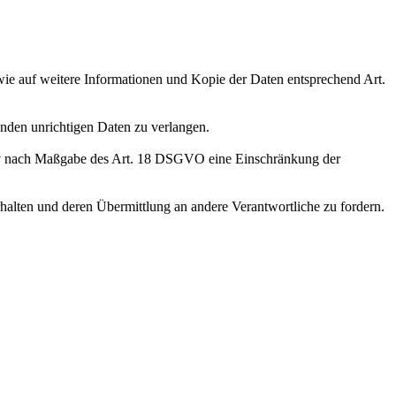
wie auf weitere Informationen und Kopie der Daten entsprechend Art.
enden unrichtigen Daten zu verlangen.
tiv nach Maßgabe des Art. 18 DSGVO eine Einschränkung der
halten und deren Übermittlung an andere Verantwortliche zu fordern.