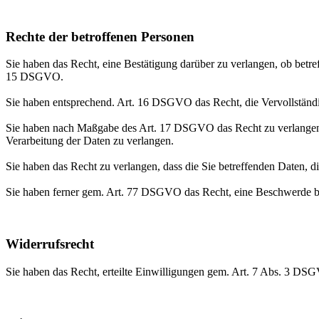
Rechte der betroffenen Personen
Sie haben das Recht, eine Bestätigung darüber zu verlangen, ob betr
15 DSGVO.
Sie haben entsprechend. Art. 16 DSGVO das Recht, die Vervollständig
Sie haben nach Maßgabe des Art. 17 DSGVO das Recht zu verlangen,
Verarbeitung der Daten zu verlangen.
Sie haben das Recht zu verlangen, dass die Sie betreffenden Daten, 
Sie haben ferner gem. Art. 77 DSGVO das Recht, eine Beschwerde be
Widerrufsrecht
Sie haben das Recht, erteilte Einwilligungen gem. Art. 7 Abs. 3 DS