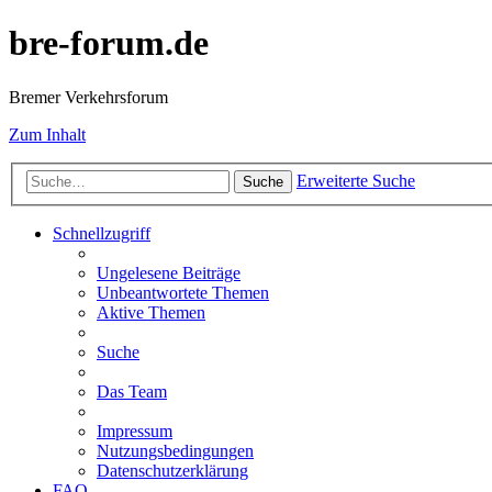
bre-forum.de
Bremer Verkehrsforum
Zum Inhalt
Erweiterte Suche
Suche
Schnellzugriff
Ungelesene Beiträge
Unbeantwortete Themen
Aktive Themen
Suche
Das Team
Impressum
Nutzungsbedingungen
Datenschutzerklärung
FAQ