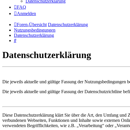
Datenschutzerklärung
FAQ
Anmelden
Foren-Übersicht
Datenschutzerklärung
Nutzungsbedingungen
Datenschutzerklärung
Suche
Datenschutzerklärung
Die jeweils aktuelle und gültige Fassung der Nutzungsbedingungen be
Die jeweils aktuelle und gültige Fassung der Datenschutzrichtline bef
Diese Datenschutzerklärung klärt Sie über die Art, den Umfang und
verbundenen Webseiten, Funktionen und Inhalte sowie externen Onlin
verwendeten Begrifflichkeiten, wie z.B. „Verarbeitung“ oder „Veran