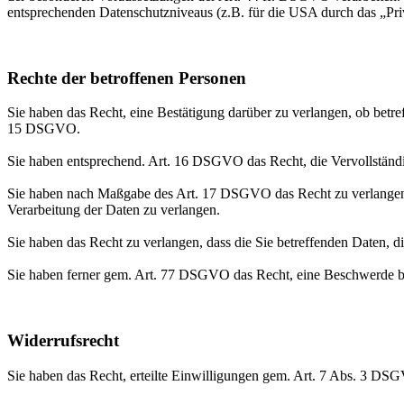
entsprechenden Datenschutzniveaus (z.B. für die USA durch das „Priva
Rechte der betroffenen Personen
Sie haben das Recht, eine Bestätigung darüber zu verlangen, ob betr
15 DSGVO.
Sie haben entsprechend. Art. 16 DSGVO das Recht, die Vervollständig
Sie haben nach Maßgabe des Art. 17 DSGVO das Recht zu verlangen,
Verarbeitung der Daten zu verlangen.
Sie haben das Recht zu verlangen, dass die Sie betreffenden Daten, 
Sie haben ferner gem. Art. 77 DSGVO das Recht, eine Beschwerde be
Widerrufsrecht
Sie haben das Recht, erteilte Einwilligungen gem. Art. 7 Abs. 3 DS