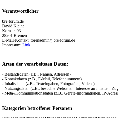
Verantwortlicher
bre-forum.de
David Kleine
Kornstr. 93
28201 Bremen
E-Mail-Kontakt: forenadmin@bre-forum.de
Impressum:
Link
Arten der verarbeiteten Daten:
- Bestandsdaten (z.B., Namen, Adressen).
- Kontaktdaten (z.B., E-Mail, Telefonnummern).
- Inhaltsdaten (z.B., Texteingaben, Fotografien, Videos).
- Nutzungsdaten (z.B., besuchte Webseiten, Interesse an Inhalten, Zugr
- Meta-/Kommunikationsdaten (z.B., Geräte-Informationen, IP-Adres
Kategorien betroffener Personen