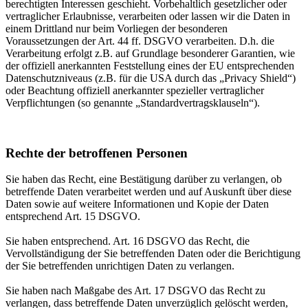
berechtigten Interessen geschieht. Vorbehaltlich gesetzlicher oder
vertraglicher Erlaubnisse, verarbeiten oder lassen wir die Daten in
einem Drittland nur beim Vorliegen der besonderen
Voraussetzungen der Art. 44 ff. DSGVO verarbeiten. D.h. die
Verarbeitung erfolgt z.B. auf Grundlage besonderer Garantien, wie
der offiziell anerkannten Feststellung eines der EU entsprechenden
Datenschutzniveaus (z.B. für die USA durch das „Privacy Shield“)
oder Beachtung offiziell anerkannter spezieller vertraglicher
Verpflichtungen (so genannte „Standardvertragsklauseln“).
Rechte der betroffenen Personen
Sie haben das Recht, eine Bestätigung darüber zu verlangen, ob
betreffende Daten verarbeitet werden und auf Auskunft über diese
Daten sowie auf weitere Informationen und Kopie der Daten
entsprechend Art. 15 DSGVO.
Sie haben entsprechend. Art. 16 DSGVO das Recht, die
Vervollständigung der Sie betreffenden Daten oder die Berichtigung
der Sie betreffenden unrichtigen Daten zu verlangen.
Sie haben nach Maßgabe des Art. 17 DSGVO das Recht zu
verlangen, dass betreffende Daten unverzüglich gelöscht werden,