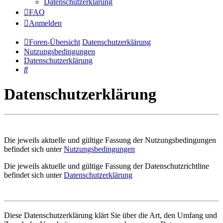
Datenschutzerklärung
FAQ
Anmelden
Foren-Übersicht
Datenschutzerklärung
Nutzungsbedingungen
Datenschutzerklärung
Suche
Datenschutzerklärung
Die jeweils aktuelle und gültige Fassung der Nutzungsbedingungen
befindet sich unter
Nutzungsbedingungen
Die jeweils aktuelle und gültige Fassung der Datenschutzrichtline
befindet sich unter
Datenschutzerklärung
Diese Datenschutzerklärung klärt Sie über die Art, den Umfang und