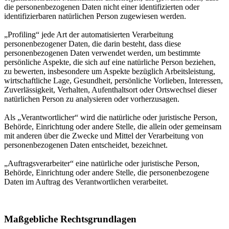
die personenbezogenen Daten nicht einer identifizierten oder
identifizierbaren natürlichen Person zugewiesen werden.
„Profiling“ jede Art der automatisierten Verarbeitung
personenbezogener Daten, die darin besteht, dass diese
personenbezogenen Daten verwendet werden, um bestimmte
persönliche Aspekte, die sich auf eine natürliche Person beziehen,
zu bewerten, insbesondere um Aspekte bezüglich Arbeitsleistung,
wirtschaftliche Lage, Gesundheit, persönliche Vorlieben, Interessen,
Zuverlässigkeit, Verhalten, Aufenthaltsort oder Ortswechsel dieser
natürlichen Person zu analysieren oder vorherzusagen.
Als „Verantwortlicher“ wird die natürliche oder juristische Person,
Behörde, Einrichtung oder andere Stelle, die allein oder gemeinsam
mit anderen über die Zwecke und Mittel der Verarbeitung von
personenbezogenen Daten entscheidet, bezeichnet.
„Auftragsverarbeiter“ eine natürliche oder juristische Person,
Behörde, Einrichtung oder andere Stelle, die personenbezogene
Daten im Auftrag des Verantwortlichen verarbeitet.
Maßgebliche Rechtsgrundlagen