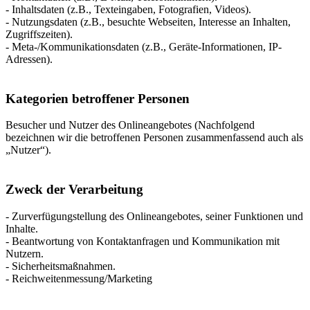
- Inhaltsdaten (z.B., Texteingaben, Fotografien, Videos).
- Nutzungsdaten (z.B., besuchte Webseiten, Interesse an Inhalten,
Zugriffszeiten).
- Meta-/Kommunikationsdaten (z.B., Geräte-Informationen, IP-
Adressen).
Kategorien betroffener Personen
Besucher und Nutzer des Onlineangebotes (Nachfolgend
bezeichnen wir die betroffenen Personen zusammenfassend auch als
„Nutzer“).
Zweck der Verarbeitung
- Zurverfügungstellung des Onlineangebotes, seiner Funktionen und
Inhalte.
- Beantwortung von Kontaktanfragen und Kommunikation mit
Nutzern.
- Sicherheitsmaßnahmen.
- Reichweitenmessung/Marketing