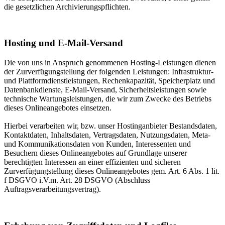
die gesetzlichen Archivierungspflichten.
Hosting und E-Mail-Versand
Die von uns in Anspruch genommenen Hosting-Leistungen dienen
der Zurverfügungstellung der folgenden Leistungen: Infrastruktur-
und Plattformdienstleistungen, Rechenkapazität, Speicherplatz und
Datenbankdienste, E-Mail-Versand, Sicherheitsleistungen sowie
technische Wartungsleistungen, die wir zum Zwecke des Betriebs
dieses Onlineangebotes einsetzen.
Hierbei verarbeiten wir, bzw. unser Hostinganbieter Bestandsdaten,
Kontaktdaten, Inhaltsdaten, Vertragsdaten, Nutzungsdaten, Meta-
und Kommunikationsdaten von Kunden, Interessenten und
Besuchern dieses Onlineangebotes auf Grundlage unserer
berechtigten Interessen an einer effizienten und sicheren
Zurverfügungstellung dieses Onlineangebotes gem. Art. 6 Abs. 1 lit.
f DSGVO i.V.m. Art. 28 DSGVO (Abschluss
Auftragsverarbeitungsvertrag).