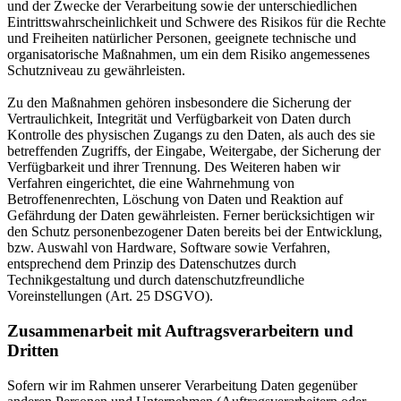
und der Zwecke der Verarbeitung sowie der unterschiedlichen
Eintrittswahrscheinlichkeit und Schwere des Risikos für die Rechte
und Freiheiten natürlicher Personen, geeignete technische und
organisatorische Maßnahmen, um ein dem Risiko angemessenes
Schutzniveau zu gewährleisten.
Zu den Maßnahmen gehören insbesondere die Sicherung der
Vertraulichkeit, Integrität und Verfügbarkeit von Daten durch
Kontrolle des physischen Zugangs zu den Daten, als auch des sie
betreffenden Zugriffs, der Eingabe, Weitergabe, der Sicherung der
Verfügbarkeit und ihrer Trennung. Des Weiteren haben wir
Verfahren eingerichtet, die eine Wahrnehmung von
Betroffenenrechten, Löschung von Daten und Reaktion auf
Gefährdung der Daten gewährleisten. Ferner berücksichtigen wir
den Schutz personenbezogener Daten bereits bei der Entwicklung,
bzw. Auswahl von Hardware, Software sowie Verfahren,
entsprechend dem Prinzip des Datenschutzes durch
Technikgestaltung und durch datenschutzfreundliche
Voreinstellungen (Art. 25 DSGVO).
Zusammenarbeit mit Auftragsverarbeitern und
Dritten
Sofern wir im Rahmen unserer Verarbeitung Daten gegenüber