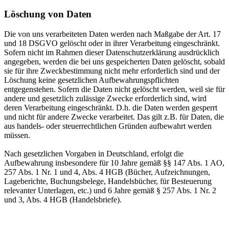
Löschung von Daten
Die von uns verarbeiteten Daten werden nach Maßgabe der Art. 17
und 18 DSGVO gelöscht oder in ihrer Verarbeitung eingeschränkt.
Sofern nicht im Rahmen dieser Datenschutzerklärung ausdrücklich
angegeben, werden die bei uns gespeicherten Daten gelöscht, sobald
sie für ihre Zweckbestimmung nicht mehr erforderlich sind und der
Löschung keine gesetzlichen Aufbewahrungspflichten
entgegenstehen. Sofern die Daten nicht gelöscht werden, weil sie für
andere und gesetzlich zulässige Zwecke erforderlich sind, wird
deren Verarbeitung eingeschränkt. D.h. die Daten werden gesperrt
und nicht für andere Zwecke verarbeitet. Das gilt z.B. für Daten, die
aus handels- oder steuerrechtlichen Gründen aufbewahrt werden
müssen.
Nach gesetzlichen Vorgaben in Deutschland, erfolgt die
Aufbewahrung insbesondere für 10 Jahre gemäß §§ 147 Abs. 1 AO,
257 Abs. 1 Nr. 1 und 4, Abs. 4 HGB (Bücher, Aufzeichnungen,
Lageberichte, Buchungsbelege, Handelsbücher, für Besteuerung
relevanter Unterlagen, etc.) und 6 Jahre gemäß § 257 Abs. 1 Nr. 2
und 3, Abs. 4 HGB (Handelsbriefe).