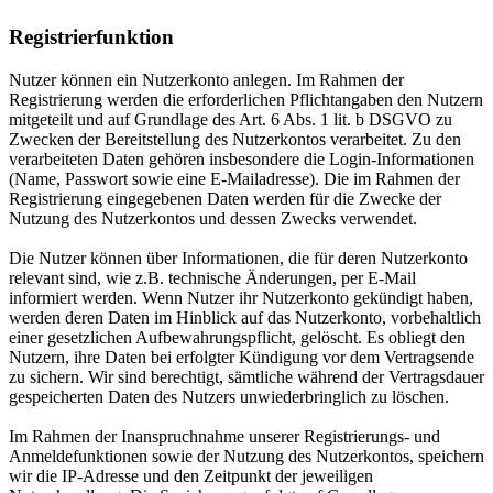
Registrierfunktion
Nutzer können ein Nutzerkonto anlegen. Im Rahmen der
Registrierung werden die erforderlichen Pflichtangaben den Nutzern
mitgeteilt und auf Grundlage des Art. 6 Abs. 1 lit. b DSGVO zu
Zwecken der Bereitstellung des Nutzerkontos verarbeitet. Zu den
verarbeiteten Daten gehören insbesondere die Login-Informationen
(Name, Passwort sowie eine E-Mailadresse). Die im Rahmen der
Registrierung eingegebenen Daten werden für die Zwecke der
Nutzung des Nutzerkontos und dessen Zwecks verwendet.
Die Nutzer können über Informationen, die für deren Nutzerkonto
relevant sind, wie z.B. technische Änderungen, per E-Mail
informiert werden. Wenn Nutzer ihr Nutzerkonto gekündigt haben,
werden deren Daten im Hinblick auf das Nutzerkonto, vorbehaltlich
einer gesetzlichen Aufbewahrungspflicht, gelöscht. Es obliegt den
Nutzern, ihre Daten bei erfolgter Kündigung vor dem Vertragsende
zu sichern. Wir sind berechtigt, sämtliche während der Vertragsdauer
gespeicherten Daten des Nutzers unwiederbringlich zu löschen.
Im Rahmen der Inanspruchnahme unserer Registrierungs- und
Anmeldefunktionen sowie der Nutzung des Nutzerkontos, speichern
wir die IP-Adresse und den Zeitpunkt der jeweiligen