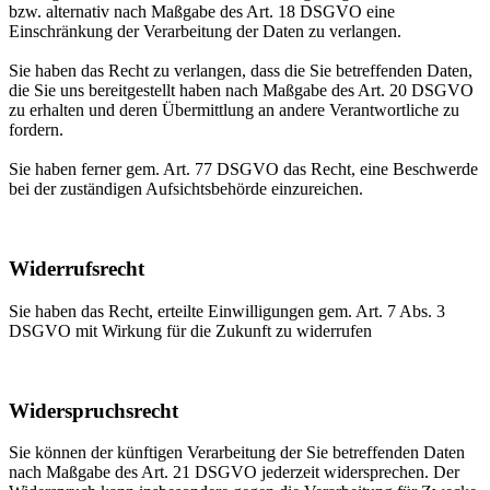
bzw. alternativ nach Maßgabe des Art. 18 DSGVO eine
Einschränkung der Verarbeitung der Daten zu verlangen.
Sie haben das Recht zu verlangen, dass die Sie betreffenden Daten,
die Sie uns bereitgestellt haben nach Maßgabe des Art. 20 DSGVO
zu erhalten und deren Übermittlung an andere Verantwortliche zu
fordern.
Sie haben ferner gem. Art. 77 DSGVO das Recht, eine Beschwerde
bei der zuständigen Aufsichtsbehörde einzureichen.
Widerrufsrecht
Sie haben das Recht, erteilte Einwilligungen gem. Art. 7 Abs. 3
DSGVO mit Wirkung für die Zukunft zu widerrufen
Widerspruchsrecht
Sie können der künftigen Verarbeitung der Sie betreffenden Daten
nach Maßgabe des Art. 21 DSGVO jederzeit widersprechen. Der