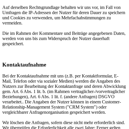
Auf derselben Rechtsgrundlage behalten wir uns vor, im Fall von
Umfragen die IP-Adressen der Nutzer für deren Dauer zu speichern
und Cookies zu verwenden, um Mehrfachabstimmungen zu
vermeiden.
Die im Rahmen der Kommentare und Beiträge angegebenen Daten,
werden von uns bis zum Widerspruch der Nutzer dauerhaft
gespeichert.
Kontaktaufnahme
Bei der Kontaktaufnahme mit uns (z.B. per Kontaktformular, E-
Mail, Telefon oder via sozialer Medien) werden die Angaben des
Nutzers zur Bearbeitung der Kontaktanfrage und deren Abwicklung
gem. Art. 6 Abs. 1 lit. b. (im Rahmen vertraglicher-/vorvertraglicher
Beziehungen), Art. 6 Abs. 1 lit. f. (andere Anfragen) DSGVO
verarbeitet.. Die Angaben der Nutzer können in einem Customer-
Relationship-Management System ("CRM System") oder
vergleichbarer Anfragenorganisation gespeichert werden.
Wir löschen die Anfragen, sofern diese nicht mehr erforderlich sind.
Wir überprüfen die Erforderlichkeit alle zwei Jahre; Ferner gelten