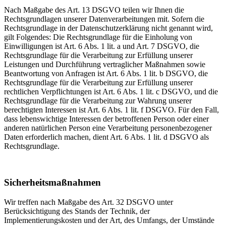
Nach Maßgabe des Art. 13 DSGVO teilen wir Ihnen die
Rechtsgrundlagen unserer Datenverarbeitungen mit. Sofern die
Rechtsgrundlage in der Datenschutzerklärung nicht genannt wird,
gilt Folgendes: Die Rechtsgrundlage für die Einholung von
Einwilligungen ist Art. 6 Abs. 1 lit. a und Art. 7 DSGVO, die
Rechtsgrundlage für die Verarbeitung zur Erfüllung unserer
Leistungen und Durchführung vertraglicher Maßnahmen sowie
Beantwortung von Anfragen ist Art. 6 Abs. 1 lit. b DSGVO, die
Rechtsgrundlage für die Verarbeitung zur Erfüllung unserer
rechtlichen Verpflichtungen ist Art. 6 Abs. 1 lit. c DSGVO, und die
Rechtsgrundlage für die Verarbeitung zur Wahrung unserer
berechtigten Interessen ist Art. 6 Abs. 1 lit. f DSGVO. Für den Fall,
dass lebenswichtige Interessen der betroffenen Person oder einer
anderen natürlichen Person eine Verarbeitung personenbezogener
Daten erforderlich machen, dient Art. 6 Abs. 1 lit. d DSGVO als
Rechtsgrundlage.
Sicherheitsmaßnahmen
Wir treffen nach Maßgabe des Art. 32 DSGVO unter
Berücksichtigung des Stands der Technik, der
Implementierungskosten und der Art, des Umfangs, der Umstände