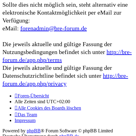
Sollte dies nicht möglich sein, steht alternativ eine
elektronische Kontaktmöglichkeit per eMail zur
Verfügung:
eMail:
forenadmin@bre-forum.de
Die jeweils aktuelle und gültige Fassung der
Nutzungsbedingungen befindet sich unter
http://bre-
forum.de/app.php/terms
Die jeweils aktuelle und gültige Fassung der
Datenschutzrichtline befindet sich unter
http://bre-
forum.de/app.php/privacy
Foren-Übersicht
Alle Zeiten sind
UTC+02:00
Alle Cookies des Boards löschen
Das Team
Impressum
Powered by
phpBB
® Forum Software © phpBB Limited