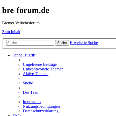
bre-forum.de
Bremer Verkehrsforum
Zum Inhalt
Erweiterte Suche
Suche
Schnellzugriff
Ungelesene Beiträge
Unbeantwortete Themen
Aktive Themen
Suche
Das Team
Impressum
Nutzungsbedingungen
Datenschutzerklärung
FAQ