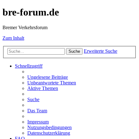
bre-forum.de
Bremer Verkehrsforum
Zum Inhalt
Erweiterte Suche
Suche
Schnellzugriff
Ungelesene Beiträge
Unbeantwortete Themen
Aktive Themen
Suche
Das Team
Impressum
Nutzungsbedingungen
Datenschutzerklärung
FAQ