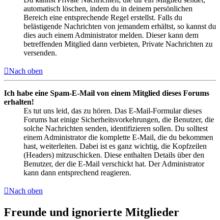
automatisch löschen, indem du in deinem persönlichen
Bereich eine entsprechende Regel erstellst. Falls du
belästigende Nachrichten von jemandem erhältst, so kannst du
dies auch einem Administrator melden. Dieser kann dem
betreffenden Mitglied dann verbieten, Private Nachrichten zu
versenden.
Nach oben
Ich habe eine Spam-E-Mail von einem Mitglied dieses Forums
erhalten!
Es tut uns leid, das zu hören. Das E-Mail-Formular dieses
Forums hat einige Sicherheitsvorkehrungen, die Benutzer, die
solche Nachrichten senden, identifizieren sollen. Du solltest
einem Administrator die komplette E-Mail, die du bekommen
hast, weiterleiten. Dabei ist es ganz wichtig, die Kopfzeilen
(Headers) mitzuschicken. Diese enthalten Details über den
Benutzer, der die E-Mail verschickt hat. Der Administrator
kann dann entsprechend reagieren.
Nach oben
Freunde und ignorierte Mitglieder