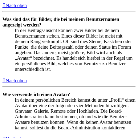
Nach oben
Was sind das für Bilder, die bei meinem Benutzernamen
angezeigt werden?
In der Beitragsansicht können zwei Bilder bei deinem
Benutzernamen stehen. Eines dieser Bilder ist meist mit
deinem Rang verknüpft: Oft sind dies Sterne, Kästchen oder
Punkte, die deine Beitragszahl oder deinen Status im Forum
angeben. Das andere, meist größere, Bild wird auch als
„Avatar“ bezeichnet. Es handelt sich hierbei in der Regel um
ein persönliches Bild, welches von Benutzer zu Benutzer
unterschiedlich ist.
Nach oben
Wie verwende ich einen Avatar?
In deinem persönlichen Bereich kannst du unter „Profil“ einen
Avatar über eine der folgenden vier Methoden hinzufügen:
Gravatar, Galerie, Remote oder Hochladen. Die Board-
Administration kann bestimmen, ob und wie die Benutzer
Avatare benutzen können. Wenn du keinen Avatar benutzen
kannst, solltest du die Board-Administration kontaktieren.