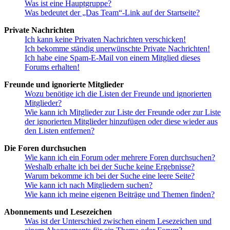
Was ist eine Hauptgruppe?
Was bedeutet der „Das Team“-Link auf der Startseite?
Private Nachrichten
Ich kann keine Privaten Nachrichten verschicken!
Ich bekomme ständig unerwünschte Private Nachrichten!
Ich habe eine Spam-E-Mail von einem Mitglied dieses
Forums erhalten!
Freunde und ignorierte Mitglieder
Wozu benötige ich die Listen der Freunde und ignorierten
Mitglieder?
Wie kann ich Mitglieder zur Liste der Freunde oder zur Liste
der ignorierten Mitglieder hinzufügen oder diese wieder aus
den Listen entfernen?
Die Foren durchsuchen
Wie kann ich ein Forum oder mehrere Foren durchsuchen?
Weshalb erhalte ich bei der Suche keine Ergebnisse?
Warum bekomme ich bei der Suche eine leere Seite?
Wie kann ich nach Mitgliedern suchen?
Wie kann ich meine eigenen Beiträge und Themen finden?
Abonnements und Lesezeichen
Was ist der Unterschied zwischen einem Lesezeichen und