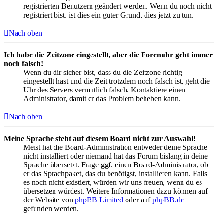
registrierten Benutzern geändert werden. Wenn du noch nicht
registriert bist, ist dies ein guter Grund, dies jetzt zu tun.
Nach oben
Ich habe die Zeitzone eingestellt, aber die Forenuhr geht immer
noch falsch!
Wenn du dir sicher bist, dass du die Zeitzone richtig
eingestellt hast und die Zeit trotzdem noch falsch ist, geht die
Uhr des Servers vermutlich falsch. Kontaktiere einen
Administrator, damit er das Problem beheben kann.
Nach oben
Meine Sprache steht auf diesem Board nicht zur Auswahl!
Meist hat die Board-Administration entweder deine Sprache
nicht installiert oder niemand hat das Forum bislang in deine
Sprache übersetzt. Frage ggf. einen Board-Administrator, ob
er das Sprachpaket, das du benötigst, installieren kann. Falls
es noch nicht existiert, würden wir uns freuen, wenn du es
übersetzen würdest. Weitere Informationen dazu können auf
der Website von
phpBB Limited
oder auf
phpBB.de
gefunden werden.