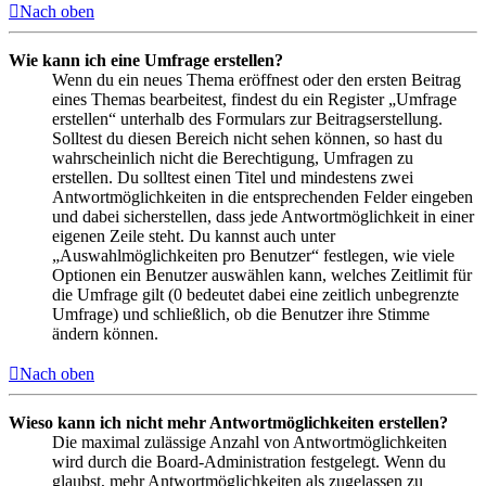
Nach oben
Wie kann ich eine Umfrage erstellen?
Wenn du ein neues Thema eröffnest oder den ersten Beitrag
eines Themas bearbeitest, findest du ein Register „Umfrage
erstellen“ unterhalb des Formulars zur Beitragserstellung.
Solltest du diesen Bereich nicht sehen können, so hast du
wahrscheinlich nicht die Berechtigung, Umfragen zu
erstellen. Du solltest einen Titel und mindestens zwei
Antwortmöglichkeiten in die entsprechenden Felder eingeben
und dabei sicherstellen, dass jede Antwortmöglichkeit in einer
eigenen Zeile steht. Du kannst auch unter
„Auswahlmöglichkeiten pro Benutzer“ festlegen, wie viele
Optionen ein Benutzer auswählen kann, welches Zeitlimit für
die Umfrage gilt (0 bedeutet dabei eine zeitlich unbegrenzte
Umfrage) und schließlich, ob die Benutzer ihre Stimme
ändern können.
Nach oben
Wieso kann ich nicht mehr Antwortmöglichkeiten erstellen?
Die maximal zulässige Anzahl von Antwortmöglichkeiten
wird durch die Board-Administration festgelegt. Wenn du
glaubst, mehr Antwortmöglichkeiten als zugelassen zu