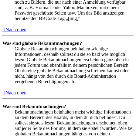
noch zu Bildern, die nur nach einer Anmeldung verfügbar
sind, z. B. Hotmail- oder Yahoo-Mailboxen, mit einem
Passwort geschützte Seiten usw. Um das Bild anzuzeigen,
benutze den BBCode-Tag „[img]“.
Nach oben
Was sind globale Bekanntmachungen?
Globale Bekanntmachungen beinhalten wichtige
Informationen, deshalb solltest du sie so bald wie möglich
lesen. Globale Bekanntmachungen erscheinen ganz oben in
jedem Forum und ebenfalls in deinem persönlichen Bereich.
Ob du eine globale Bekanntmachung schreiben kannst oder
nicht, hängt von den durch die Board-Administration
vergebenen Berechtigungen ab.
Nach oben
Was sind Bekanntmachungen?
Bekanntmachungen beinhalten meist wichtige Informationen
zu dem Bereich des Boards, in dem du dich befindest. Du
solltest sie stets lesen. Bekanntmachungen erscheinen oben
auf jeder Seite des Forums, in dem sie erstellt wurden. Wie bei
globalen Bekanntmachungen hängt es von deinen