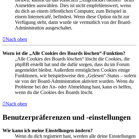
Anmelden auswählen. Dies ist nicht empfehlenswert, wenn
du dich an einem öffentlichen Computer, zum Beispiel in
einem Internetcafé, befindest. Wenn diese Option nicht zur
Verfügung steht, dann wurde sie vermutlich von der Board-
Administration ausgeschaltet.
Nach oben
Wozu ist die „Alle Cookies des Boards löschen“-Funktion?
„Alle Cookies des Boards löschen“ löscht die Cookies, die
phpBB erstellt hat und die dafür sorgen, dass du im Forum
angemeldet bleibst. Außerdem ermöglichen Cookies einige
Funktionen, wie beispielsweise den „Gelesen“-Status – sofern
sie von der Board-Administration aktiviert wurden. Wenn du
Probleme bei der An- oder Abmeldung hast, kann es helfen,
wenn du die Cookies des Boards löscht.
Nach oben
Benutzerpräferenzen und -einstellungen
Wie kann ich meine Einstellungen ändern?
Wenn du dich registriert hast, werden alle deine Einstellungen