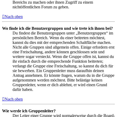
Bereichs zu machen oder ihnen Zugriff zu einem
nichtöffentlichen Forum zu geben.
Nach oben
Wo finde ich die Benutzergruppen und wie trete ich ihnen bei?
Du findest die Benutzergruppen unter „Benutzergruppen“ im
persönlichen Bereich. Wenn du einer beitreten möchtest,
kannst du dies mit der entsprechenden Schaltfläche machen.
Nicht alle Gruppen sind allgemein offen. Einige erfordern erst
eine Freischaltung, andere können geschlossen sein und
weitere sogar versteckt. Wenn die Gruppe offen ist, kannst du
ihr einfach durch die entsprechende Funktion beitreten;
verlangt die Gruppe eine Freischaltung, so kannst du dich für
sie bewerben. Ein Gruppenleiter muss daraufhin deinen
Antrag annehmen. Er könnte fragen, warum du in die Gruppe
aufgenommen werden möchtest. Bitte belästige keinen
Gruppenleiter, wenn er dich ablehnt, er wird einen Grund
dafür haben.
Nach oben
Wie werde ich Gruppenleiter?
Der Leiter einer Gruppe wird normalerweise durch die Board-