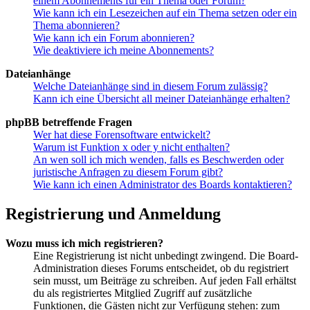
einem Abonnements für ein Thema oder Forum?
Wie kann ich ein Lesezeichen auf ein Thema setzen oder ein
Thema abonnieren?
Wie kann ich ein Forum abonnieren?
Wie deaktiviere ich meine Abonnements?
Dateianhänge
Welche Dateianhänge sind in diesem Forum zulässig?
Kann ich eine Übersicht all meiner Dateianhänge erhalten?
phpBB betreffende Fragen
Wer hat diese Forensoftware entwickelt?
Warum ist Funktion x oder y nicht enthalten?
An wen soll ich mich wenden, falls es Beschwerden oder
juristische Anfragen zu diesem Forum gibt?
Wie kann ich einen Administrator des Boards kontaktieren?
Registrierung und Anmeldung
Wozu muss ich mich registrieren?
Eine Registrierung ist nicht unbedingt zwingend. Die Board-
Administration dieses Forums entscheidet, ob du registriert
sein musst, um Beiträge zu schreiben. Auf jeden Fall erhältst
du als registriertes Mitglied Zugriff auf zusätzliche
Funktionen, die Gästen nicht zur Verfügung stehen: zum