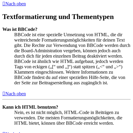
Nach oben
Textformatierung und Thementypen
Was ist BBCode?
BBCode ist eine spezielle Umsetzung von HTML, die dir
weitreichende Formatierungsmöglichkeiten für deinen Text
gibt. Die Rechte zur Verwendung von BBCode werden durch
die Board-Administration vergeben, können jedoch auch
durch dich für jeden einzelnen Beitrag deaktiviert werden.
BBCode ist ähnlich wie HTML aufgebaut, jedoch werden
Tags von eckigen („[“ und „]“) statt spitzen („<“ und „>“)
Klammern eingeschlossen. Weitere Informationen zu
BBCode findest du auf einer speziellen Hilfe-Seite, die von
der Seite zur Beitragserstellung aus zugänglich ist.
Nach oben
Kann ich HTML benutzen?
Nein, es ist nicht möglich, HTML-Code in Beiträgen zu
verwenden. Die meisten Formatierungsmöglichkeiten, die
HTML bietet, können über BBCode erreicht werden.