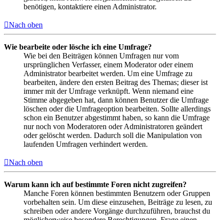
benötigen, kontaktiere einen Administrator.
Nach oben
Wie bearbeite oder lösche ich eine Umfrage?
Wie bei den Beiträgen können Umfragen nur vom
ursprünglichen Verfasser, einem Moderator oder einem
Administrator bearbeitet werden. Um eine Umfrage zu
bearbeiten, ändere den ersten Beitrag des Themas; dieser ist
immer mit der Umfrage verknüpft. Wenn niemand eine
Stimme abgegeben hat, dann können Benutzer die Umfrage
löschen oder die Umfrageoption bearbeiten. Sollte allerdings
schon ein Benutzer abgestimmt haben, so kann die Umfrage
nur noch von Moderatoren oder Administratoren geändert
oder gelöscht werden. Dadurch soll die Manipulation von
laufenden Umfragen verhindert werden.
Nach oben
Warum kann ich auf bestimmte Foren nicht zugreifen?
Manche Foren können bestimmten Benutzern oder Gruppen
vorbehalten sein. Um diese einzusehen, Beiträge zu lesen, zu
schreiben oder andere Vorgänge durchzuführen, brauchst du
möglicherweise besondere Berechtigungen. Frage einen