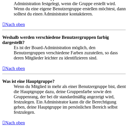
Administration festgelegt, wenn die Gruppe erstellt wird.
Wenn du eine eigene Benutzergruppe erstellen möchtest, dann
solltest du einen Administrator kontaktieren.
Nach oben
Weshalb werden verschiedene Benutzergruppen farbig
dargestellt?
Es ist der Board-Administration möglich, den
Benutzergruppen verschiedene Farben zuzuteilen, so dass
deren Mitglieder leichter zu identifizieren sind.
Nach oben
Was ist eine Hauptgruppe?
Wenn du Mitglied in mehr als einer Benutzergruppe bist, dient
die Hauptgruppe dazu, deine Gruppenfarbe sowie den
Gruppenrang, der bei dir standardmäßig angezeigt wird,
festzulegen. Ein Administrator kann dir die Berechtigung
geben, deine Hauptgruppe im persönlichen Bereich selbst
festzulegen.
Nach oben