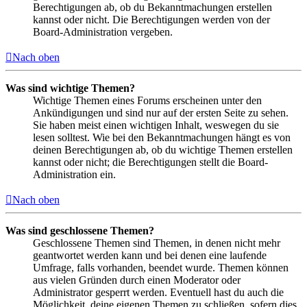
Berechtigungen ab, ob du Bekanntmachungen erstellen
kannst oder nicht. Die Berechtigungen werden von der
Board-Administration vergeben.
Nach oben
Was sind wichtige Themen?
Wichtige Themen eines Forums erscheinen unter den
Ankündigungen und sind nur auf der ersten Seite zu sehen.
Sie haben meist einen wichtigen Inhalt, weswegen du sie
lesen solltest. Wie bei den Bekanntmachungen hängt es von
deinen Berechtigungen ab, ob du wichtige Themen erstellen
kannst oder nicht; die Berechtigungen stellt die Board-
Administration ein.
Nach oben
Was sind geschlossene Themen?
Geschlossene Themen sind Themen, in denen nicht mehr
geantwortet werden kann und bei denen eine laufende
Umfrage, falls vorhanden, beendet wurde. Themen können
aus vielen Gründen durch einen Moderator oder
Administrator gesperrt werden. Eventuell hast du auch die
Möglichkeit, deine eigenen Themen zu schließen, sofern dies