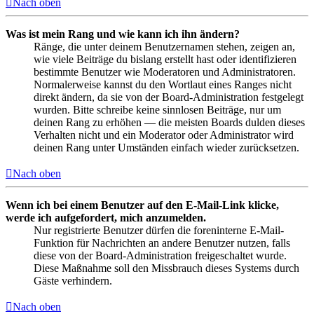
Nach oben
Was ist mein Rang und wie kann ich ihn ändern?
Ränge, die unter deinem Benutzernamen stehen, zeigen an,
wie viele Beiträge du bislang erstellt hast oder identifizieren
bestimmte Benutzer wie Moderatoren und Administratoren.
Normalerweise kannst du den Wortlaut eines Ranges nicht
direkt ändern, da sie von der Board-Administration festgelegt
wurden. Bitte schreibe keine sinnlosen Beiträge, nur um
deinen Rang zu erhöhen — die meisten Boards dulden dieses
Verhalten nicht und ein Moderator oder Administrator wird
deinen Rang unter Umständen einfach wieder zurücksetzen.
Nach oben
Wenn ich bei einem Benutzer auf den E-Mail-Link klicke,
werde ich aufgefordert, mich anzumelden.
Nur registrierte Benutzer dürfen die foreninterne E-Mail-
Funktion für Nachrichten an andere Benutzer nutzen, falls
diese von der Board-Administration freigeschaltet wurde.
Diese Maßnahme soll den Missbrauch dieses Systems durch
Gäste verhindern.
Nach oben