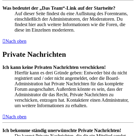
Was bedeutet der „Das Team“-Link auf der Startseite?
Auf dieser Seite findest du eine Auflistung des Forenteams,
einschließlich der Administratoren, der Moderatoren. Du
findest hier auch weitere Informationen wie die Foren, die
diese im Einzelnen moderieren.
Nach oben
Private Nachrichten
Ich kann keine Privaten Nachrichten verschicken!
Hierfür kann es drei Gründe geben: Entweder bist du nicht
registriert und / oder nicht angemeldet, oder die Board-
Administration hat Private Nachrichten für das komplette
Forum ausgeschaltet. Außerdem könnte es sein, dass der
Administrator dir das Recht, Private Nachrichten zu
verschicken, entzogen hat. Kontaktiere einen Administrator,
um weitere Informationen zu erhalten.
Nach oben
Ich bekomme ständig unerwünschte Private Nachrichten!
Du kannst Private Nachrichten, die dir ein Mitglied sendet,