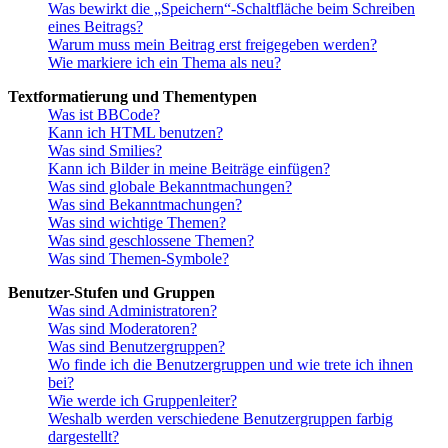
Was bewirkt die „Speichern“-Schaltfläche beim Schreiben
eines Beitrags?
Warum muss mein Beitrag erst freigegeben werden?
Wie markiere ich ein Thema als neu?
Textformatierung und Thementypen
Was ist BBCode?
Kann ich HTML benutzen?
Was sind Smilies?
Kann ich Bilder in meine Beiträge einfügen?
Was sind globale Bekanntmachungen?
Was sind Bekanntmachungen?
Was sind wichtige Themen?
Was sind geschlossene Themen?
Was sind Themen-Symbole?
Benutzer-Stufen und Gruppen
Was sind Administratoren?
Was sind Moderatoren?
Was sind Benutzergruppen?
Wo finde ich die Benutzergruppen und wie trete ich ihnen
bei?
Wie werde ich Gruppenleiter?
Weshalb werden verschiedene Benutzergruppen farbig
dargestellt?