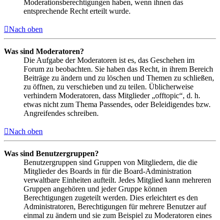
Moderationsberechtigungen haben, wenn ihnen das
entsprechende Recht erteilt wurde.
Nach oben
Was sind Moderatoren?
Die Aufgabe der Moderatoren ist es, das Geschehen im
Forum zu beobachten. Sie haben das Recht, in ihrem Bereich
Beiträge zu ändern und zu löschen und Themen zu schließen,
zu öffnen, zu verschieben und zu teilen. Üblicherweise
verhindern Moderatoren, dass Mitglieder „offtopic“, d. h.
etwas nicht zum Thema Passendes, oder Beleidigendes bzw.
Angreifendes schreiben.
Nach oben
Was sind Benutzergruppen?
Benutzergruppen sind Gruppen von Mitgliedern, die die
Mitglieder des Boards in für die Board-Administration
verwaltbare Einheiten aufteilt. Jedes Mitglied kann mehreren
Gruppen angehören und jeder Gruppe können
Berechtigungen zugeteilt werden. Dies erleichtert es den
Administratoren, Berechtigungen für mehrere Benutzer auf
einmal zu ändern und sie zum Beispiel zu Moderatoren eines