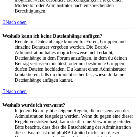
Moderator oder Administrator nach entsprechenden
Berechtigungen.
Nach oben
Weshalb kann ich keine Dateianhänge anfügen?
Rechte für Dateianhänge können für Foren, Gruppen und
einzelne Benutzer vergeben werden. Die Board-
Administration hat es möglicherweise nicht erlaubt,
Dateianhänge in dem Forum anzufügen, in dem du deinen
Beitrag verfassen möchtest, oder nur bestimmte Gruppen
dürfen Dateien hochladen. Du kannst einen Administrator
kontaktieren, falls du dir nicht sicher bist, wieso du keine
Dateianhänge anfügen kannst.
Nach oben
Weshalb wurde ich verwarnt?
In jedem Board gibt es eigene Regeln, die meistens von der
Administration festgelegt werden. Wenn du gegen eine dieser
Regeln verstoßen hast, kann sie dir eine Verwarnung erteilen.
Bitte beachte, dass dies die Entscheidung der Administration
dieses Boards ist und phpBB Limited nichts mit dieser