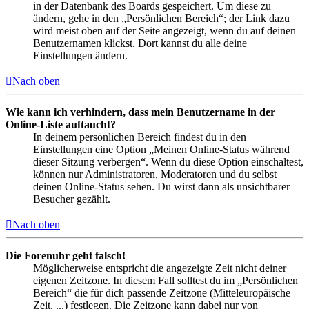
in der Datenbank des Boards gespeichert. Um diese zu
ändern, gehe in den „Persönlichen Bereich“; der Link dazu
wird meist oben auf der Seite angezeigt, wenn du auf deinen
Benutzernamen klickst. Dort kannst du alle deine
Einstellungen ändern.
Nach oben
Wie kann ich verhindern, dass mein Benutzername in der
Online-Liste auftaucht?
In deinem persönlichen Bereich findest du in den
Einstellungen eine Option „Meinen Online-Status während
dieser Sitzung verbergen“. Wenn du diese Option einschaltest,
können nur Administratoren, Moderatoren und du selbst
deinen Online-Status sehen. Du wirst dann als unsichtbarer
Besucher gezählt.
Nach oben
Die Forenuhr geht falsch!
Möglicherweise entspricht die angezeigte Zeit nicht deiner
eigenen Zeitzone. In diesem Fall solltest du im „Persönlichen
Bereich“ die für dich passende Zeitzone (Mitteleuropäische
Zeit, ...) festlegen. Die Zeitzone kann dabei nur von