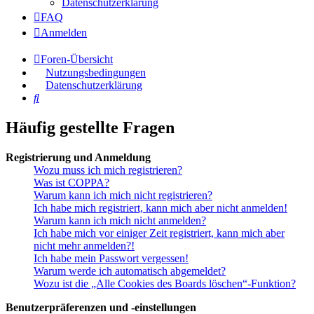
Datenschutzerklärung
FAQ
Anmelden
Foren-Übersicht
Nutzungsbedingungen
Datenschutzerklärung
Suche
Häufig gestellte Fragen
Registrierung und Anmeldung
Wozu muss ich mich registrieren?
Was ist COPPA?
Warum kann ich mich nicht registrieren?
Ich habe mich registriert, kann mich aber nicht anmelden!
Warum kann ich mich nicht anmelden?
Ich habe mich vor einiger Zeit registriert, kann mich aber
nicht mehr anmelden?!
Ich habe mein Passwort vergessen!
Warum werde ich automatisch abgemeldet?
Wozu ist die „Alle Cookies des Boards löschen“-Funktion?
Benutzerpräferenzen und -einstellungen