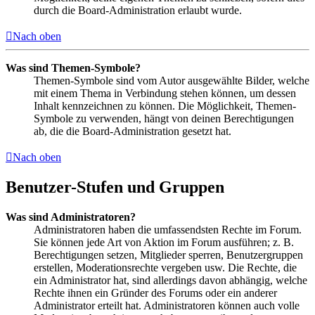
durch die Board-Administration erlaubt wurde.
Nach oben
Was sind Themen-Symbole?
Themen-Symbole sind vom Autor ausgewählte Bilder, welche
mit einem Thema in Verbindung stehen können, um dessen
Inhalt kennzeichnen zu können. Die Möglichkeit, Themen-
Symbole zu verwenden, hängt von deinen Berechtigungen
ab, die die Board-Administration gesetzt hat.
Nach oben
Benutzer-Stufen und Gruppen
Was sind Administratoren?
Administratoren haben die umfassendsten Rechte im Forum.
Sie können jede Art von Aktion im Forum ausführen; z. B.
Berechtigungen setzen, Mitglieder sperren, Benutzergruppen
erstellen, Moderationsrechte vergeben usw. Die Rechte, die
ein Administrator hat, sind allerdings davon abhängig, welche
Rechte ihnen ein Gründer des Forums oder ein anderer
Administrator erteilt hat. Administratoren können auch volle