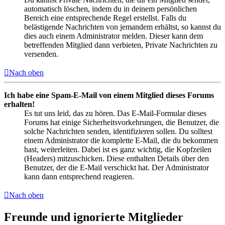
automatisch löschen, indem du in deinem persönlichen
Bereich eine entsprechende Regel erstellst. Falls du
belästigende Nachrichten von jemandem erhältst, so kannst du
dies auch einem Administrator melden. Dieser kann dem
betreffenden Mitglied dann verbieten, Private Nachrichten zu
versenden.
Nach oben
Ich habe eine Spam-E-Mail von einem Mitglied dieses Forums
erhalten!
Es tut uns leid, das zu hören. Das E-Mail-Formular dieses
Forums hat einige Sicherheitsvorkehrungen, die Benutzer, die
solche Nachrichten senden, identifizieren sollen. Du solltest
einem Administrator die komplette E-Mail, die du bekommen
hast, weiterleiten. Dabei ist es ganz wichtig, die Kopfzeilen
(Headers) mitzuschicken. Diese enthalten Details über den
Benutzer, der die E-Mail verschickt hat. Der Administrator
kann dann entsprechend reagieren.
Nach oben
Freunde und ignorierte Mitglieder