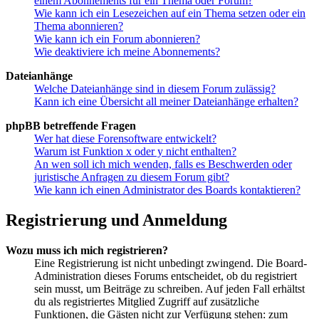
einem Abonnements für ein Thema oder Forum?
Wie kann ich ein Lesezeichen auf ein Thema setzen oder ein
Thema abonnieren?
Wie kann ich ein Forum abonnieren?
Wie deaktiviere ich meine Abonnements?
Dateianhänge
Welche Dateianhänge sind in diesem Forum zulässig?
Kann ich eine Übersicht all meiner Dateianhänge erhalten?
phpBB betreffende Fragen
Wer hat diese Forensoftware entwickelt?
Warum ist Funktion x oder y nicht enthalten?
An wen soll ich mich wenden, falls es Beschwerden oder
juristische Anfragen zu diesem Forum gibt?
Wie kann ich einen Administrator des Boards kontaktieren?
Registrierung und Anmeldung
Wozu muss ich mich registrieren?
Eine Registrierung ist nicht unbedingt zwingend. Die Board-
Administration dieses Forums entscheidet, ob du registriert
sein musst, um Beiträge zu schreiben. Auf jeden Fall erhältst
du als registriertes Mitglied Zugriff auf zusätzliche
Funktionen, die Gästen nicht zur Verfügung stehen: zum