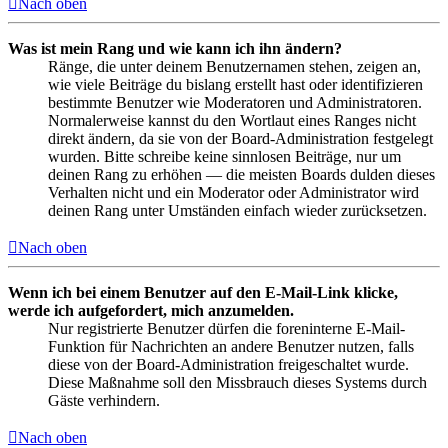
Nach oben
Was ist mein Rang und wie kann ich ihn ändern?
Ränge, die unter deinem Benutzernamen stehen, zeigen an,
wie viele Beiträge du bislang erstellt hast oder identifizieren
bestimmte Benutzer wie Moderatoren und Administratoren.
Normalerweise kannst du den Wortlaut eines Ranges nicht
direkt ändern, da sie von der Board-Administration festgelegt
wurden. Bitte schreibe keine sinnlosen Beiträge, nur um
deinen Rang zu erhöhen — die meisten Boards dulden dieses
Verhalten nicht und ein Moderator oder Administrator wird
deinen Rang unter Umständen einfach wieder zurücksetzen.
Nach oben
Wenn ich bei einem Benutzer auf den E-Mail-Link klicke,
werde ich aufgefordert, mich anzumelden.
Nur registrierte Benutzer dürfen die foreninterne E-Mail-
Funktion für Nachrichten an andere Benutzer nutzen, falls
diese von der Board-Administration freigeschaltet wurde.
Diese Maßnahme soll den Missbrauch dieses Systems durch
Gäste verhindern.
Nach oben