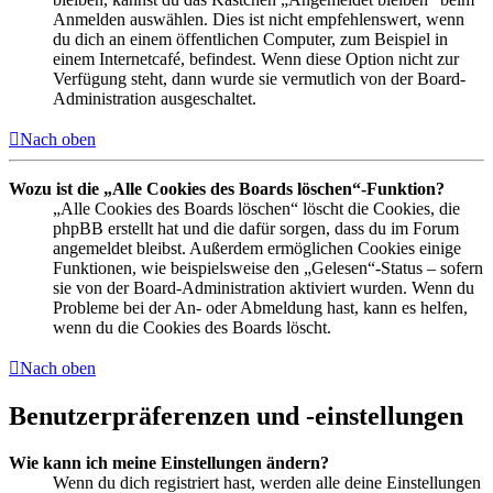
Anmelden auswählen. Dies ist nicht empfehlenswert, wenn
du dich an einem öffentlichen Computer, zum Beispiel in
einem Internetcafé, befindest. Wenn diese Option nicht zur
Verfügung steht, dann wurde sie vermutlich von der Board-
Administration ausgeschaltet.
Nach oben
Wozu ist die „Alle Cookies des Boards löschen“-Funktion?
„Alle Cookies des Boards löschen“ löscht die Cookies, die
phpBB erstellt hat und die dafür sorgen, dass du im Forum
angemeldet bleibst. Außerdem ermöglichen Cookies einige
Funktionen, wie beispielsweise den „Gelesen“-Status – sofern
sie von der Board-Administration aktiviert wurden. Wenn du
Probleme bei der An- oder Abmeldung hast, kann es helfen,
wenn du die Cookies des Boards löscht.
Nach oben
Benutzerpräferenzen und -einstellungen
Wie kann ich meine Einstellungen ändern?
Wenn du dich registriert hast, werden alle deine Einstellungen