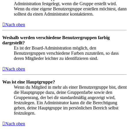
Administration festgelegt, wenn die Gruppe erstellt wird.
Wenn du eine eigene Benutzergruppe erstellen möchtest, dann
solltest du einen Administrator kontaktieren.
Nach oben
Weshalb werden verschiedene Benutzergruppen farbig
dargestellt?
Es ist der Board-Administration möglich, den
Benutzergruppen verschiedene Farben zuzuteilen, so dass
deren Mitglieder leichter zu identifizieren sind.
Nach oben
Was ist eine Hauptgruppe?
Wenn du Mitglied in mehr als einer Benutzergruppe bist, dient
die Hauptgruppe dazu, deine Gruppenfarbe sowie den
Gruppenrang, der bei dir standardmäßig angezeigt wird,
festzulegen. Ein Administrator kann dir die Berechtigung
geben, deine Hauptgruppe im persönlichen Bereich selbst
festzulegen.
Nach oben