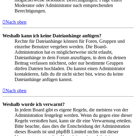
Moderator oder Administrator nach entsprechenden
Berechtigungen.
Nach oben
Weshalb kann ich keine Dateianhänge anfügen?
Rechte für Dateianhänge können für Foren, Gruppen und
einzelne Benutzer vergeben werden. Die Board-
Administration hat es möglicherweise nicht erlaubt,
Dateianhänge in dem Forum anzufügen, in dem du deinen
Beitrag verfassen möchtest, oder nur bestimmte Gruppen
dürfen Dateien hochladen. Du kannst einen Administrator
kontaktieren, falls du dir nicht sicher bist, wieso du keine
Dateianhänge anfügen kannst.
Nach oben
Weshalb wurde ich verwarnt?
In jedem Board gibt es eigene Regeln, die meistens von der
Administration festgelegt werden. Wenn du gegen eine dieser
Regeln verstoßen hast, kann sie dir eine Verwarnung erteilen.
Bitte beachte, dass dies die Entscheidung der Administration
dieses Boards ist und phpBB Limited nichts mit dieser