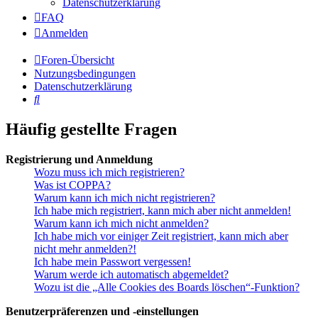
Datenschutzerklärung
FAQ
Anmelden
Foren-Übersicht
Nutzungsbedingungen
Datenschutzerklärung
Suche
Häufig gestellte Fragen
Registrierung und Anmeldung
Wozu muss ich mich registrieren?
Was ist COPPA?
Warum kann ich mich nicht registrieren?
Ich habe mich registriert, kann mich aber nicht anmelden!
Warum kann ich mich nicht anmelden?
Ich habe mich vor einiger Zeit registriert, kann mich aber
nicht mehr anmelden?!
Ich habe mein Passwort vergessen!
Warum werde ich automatisch abgemeldet?
Wozu ist die „Alle Cookies des Boards löschen“-Funktion?
Benutzerpräferenzen und -einstellungen