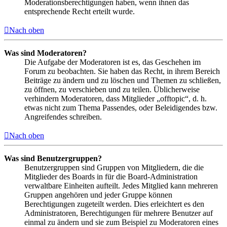
Moderationsberechtigungen haben, wenn ihnen das
entsprechende Recht erteilt wurde.
Nach oben
Was sind Moderatoren?
Die Aufgabe der Moderatoren ist es, das Geschehen im
Forum zu beobachten. Sie haben das Recht, in ihrem Bereich
Beiträge zu ändern und zu löschen und Themen zu schließen,
zu öffnen, zu verschieben und zu teilen. Üblicherweise
verhindern Moderatoren, dass Mitglieder „offtopic“, d. h.
etwas nicht zum Thema Passendes, oder Beleidigendes bzw.
Angreifendes schreiben.
Nach oben
Was sind Benutzergruppen?
Benutzergruppen sind Gruppen von Mitgliedern, die die
Mitglieder des Boards in für die Board-Administration
verwaltbare Einheiten aufteilt. Jedes Mitglied kann mehreren
Gruppen angehören und jeder Gruppe können
Berechtigungen zugeteilt werden. Dies erleichtert es den
Administratoren, Berechtigungen für mehrere Benutzer auf
einmal zu ändern und sie zum Beispiel zu Moderatoren eines