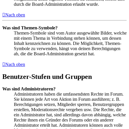
durch die Board-Administration erlaubt wurde.
Nach oben
Was sind Themen-Symbole?
Themen-Symbole sind vom Autor ausgewählte Bilder, welche
mit einem Thema in Verbindung stehen können, um dessen
Inhalt kennzeichnen zu können. Die Möglichkeit, Themen-
Symbole zu verwenden, hängt von deinen Berechtigungen
ab, die die Board-Administration gesetzt hat.
Nach oben
Benutzer-Stufen und Gruppen
Was sind Administratoren?
Administratoren haben die umfassendsten Rechte im Forum.
Sie können jede Art von Aktion im Forum ausführen; z. B.
Berechtigungen setzen, Mitglieder sperren, Benutzergruppen
erstellen, Moderationsrechte vergeben usw. Die Rechte, die
ein Administrator hat, sind allerdings davon abhängig, welche
Rechte ihnen ein Gründer des Forums oder ein anderer
Administrator erteilt hat. Administratoren können auch volle