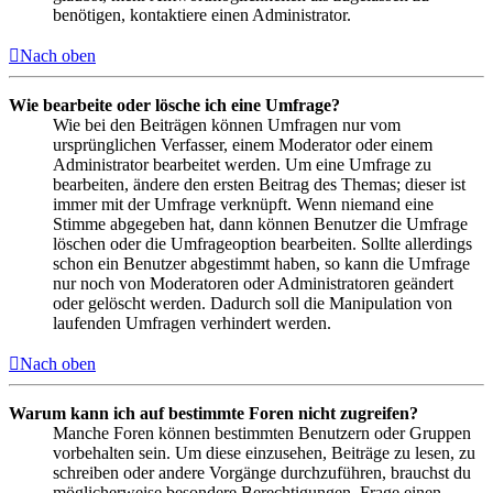
benötigen, kontaktiere einen Administrator.
Nach oben
Wie bearbeite oder lösche ich eine Umfrage?
Wie bei den Beiträgen können Umfragen nur vom
ursprünglichen Verfasser, einem Moderator oder einem
Administrator bearbeitet werden. Um eine Umfrage zu
bearbeiten, ändere den ersten Beitrag des Themas; dieser ist
immer mit der Umfrage verknüpft. Wenn niemand eine
Stimme abgegeben hat, dann können Benutzer die Umfrage
löschen oder die Umfrageoption bearbeiten. Sollte allerdings
schon ein Benutzer abgestimmt haben, so kann die Umfrage
nur noch von Moderatoren oder Administratoren geändert
oder gelöscht werden. Dadurch soll die Manipulation von
laufenden Umfragen verhindert werden.
Nach oben
Warum kann ich auf bestimmte Foren nicht zugreifen?
Manche Foren können bestimmten Benutzern oder Gruppen
vorbehalten sein. Um diese einzusehen, Beiträge zu lesen, zu
schreiben oder andere Vorgänge durchzuführen, brauchst du
möglicherweise besondere Berechtigungen. Frage einen