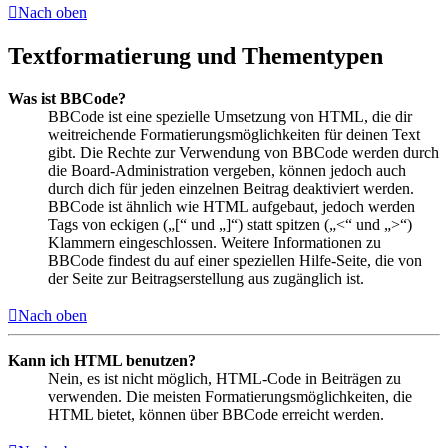
Nach oben
Textformatierung und Thementypen
Was ist BBCode?
BBCode ist eine spezielle Umsetzung von HTML, die dir
weitreichende Formatierungsmöglichkeiten für deinen Text
gibt. Die Rechte zur Verwendung von BBCode werden durch
die Board-Administration vergeben, können jedoch auch
durch dich für jeden einzelnen Beitrag deaktiviert werden.
BBCode ist ähnlich wie HTML aufgebaut, jedoch werden
Tags von eckigen („[“ und „]“) statt spitzen („<“ und „>“)
Klammern eingeschlossen. Weitere Informationen zu
BBCode findest du auf einer speziellen Hilfe-Seite, die von
der Seite zur Beitragserstellung aus zugänglich ist.
Nach oben
Kann ich HTML benutzen?
Nein, es ist nicht möglich, HTML-Code in Beiträgen zu
verwenden. Die meisten Formatierungsmöglichkeiten, die
HTML bietet, können über BBCode erreicht werden.