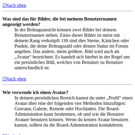
Nach oben
Was sind das für Bilder, die bei meinem Benutzernamen
angezeigt werden?
In der Beitragsansicht können zwei Bilder bei deinem
Benutzernamen stehen. Eines dieser Bilder ist meist mit
deinem Rang verknüpft: Oft sind dies Sterne, Kästchen oder
Punkte, die deine Beitragszahl oder deinen Status im Forum
angeben. Das andere, meist größere, Bild wird auch als
„Avatar“ bezeichnet. Es handelt sich hierbei in der Regel um
ein persönliches Bild, welches von Benutzer zu Benutzer
unterschiedlich ist.
Nach oben
Wie verwende ich einen Avatar?
In deinem persönlichen Bereich kannst du unter „Profil“ einen
Avatar über eine der folgenden vier Methoden hinzufügen:
Gravatar, Galerie, Remote oder Hochladen. Die Board-
Administration kann bestimmen, ob und wie die Benutzer
Avatare benutzen können. Wenn du keinen Avatar benutzen
kannst, solltest du die Board-Administration kontaktieren.