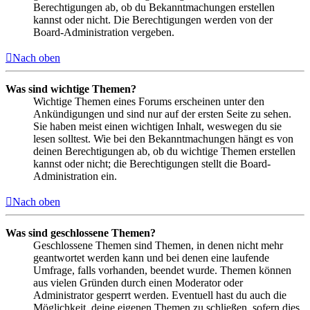
Berechtigungen ab, ob du Bekanntmachungen erstellen
kannst oder nicht. Die Berechtigungen werden von der
Board-Administration vergeben.
Nach oben
Was sind wichtige Themen?
Wichtige Themen eines Forums erscheinen unter den
Ankündigungen und sind nur auf der ersten Seite zu sehen.
Sie haben meist einen wichtigen Inhalt, weswegen du sie
lesen solltest. Wie bei den Bekanntmachungen hängt es von
deinen Berechtigungen ab, ob du wichtige Themen erstellen
kannst oder nicht; die Berechtigungen stellt die Board-
Administration ein.
Nach oben
Was sind geschlossene Themen?
Geschlossene Themen sind Themen, in denen nicht mehr
geantwortet werden kann und bei denen eine laufende
Umfrage, falls vorhanden, beendet wurde. Themen können
aus vielen Gründen durch einen Moderator oder
Administrator gesperrt werden. Eventuell hast du auch die
Möglichkeit, deine eigenen Themen zu schließen, sofern dies