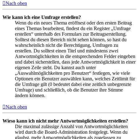
Nach oben
Wie kann ich eine Umfrage erstellen?
Wenn du ein neues Thema eröffnest oder den ersten Beitrag
eines Themas bearbeitest, findest du ein Register „Umfrage
erstellen“ unterhalb des Formulars zur Beitragserstellung.
Solltest du diesen Bereich nicht sehen können, so hast du
wahrscheinlich nicht die Berechtigung, Umfragen zu
erstellen. Du solltest einen Titel und mindestens zwei
Antwortmöglichkeiten in die entsprechenden Felder eingeben
und dabei sicherstellen, dass jede Antwortmöglichkeit in einer
eigenen Zeile steht. Du kannst auch unter
„Auswahlmöglichkeiten pro Benutzer“ festlegen, wie viele
Optionen ein Benutzer auswählen kann, welches Zeitlimit für
die Umfrage gilt (0 bedeutet dabei eine zeitlich unbegrenzte
Umfrage) und schließlich, ob die Benutzer ihre Stimme
ändern können.
Nach oben
Wieso kann ich nicht mehr Antwortmöglichkeiten erstellen?
Die maximal zulässige Anzahl von Antwortmöglichkeiten
wird durch die Board-Administration festgelegt. Wenn du
glaubst, mehr Antwortmöglichkeiten als zugelassen zu