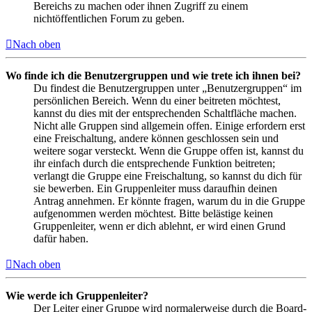
Bereichs zu machen oder ihnen Zugriff zu einem
nichtöffentlichen Forum zu geben.
Nach oben
Wo finde ich die Benutzergruppen und wie trete ich ihnen bei?
Du findest die Benutzergruppen unter „Benutzergruppen“ im
persönlichen Bereich. Wenn du einer beitreten möchtest,
kannst du dies mit der entsprechenden Schaltfläche machen.
Nicht alle Gruppen sind allgemein offen. Einige erfordern erst
eine Freischaltung, andere können geschlossen sein und
weitere sogar versteckt. Wenn die Gruppe offen ist, kannst du
ihr einfach durch die entsprechende Funktion beitreten;
verlangt die Gruppe eine Freischaltung, so kannst du dich für
sie bewerben. Ein Gruppenleiter muss daraufhin deinen
Antrag annehmen. Er könnte fragen, warum du in die Gruppe
aufgenommen werden möchtest. Bitte belästige keinen
Gruppenleiter, wenn er dich ablehnt, er wird einen Grund
dafür haben.
Nach oben
Wie werde ich Gruppenleiter?
Der Leiter einer Gruppe wird normalerweise durch die Board-