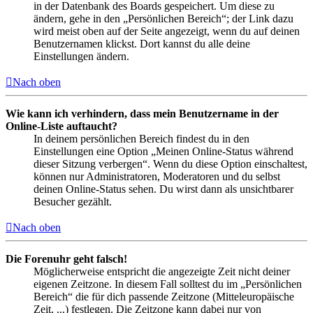
in der Datenbank des Boards gespeichert. Um diese zu
ändern, gehe in den „Persönlichen Bereich“; der Link dazu
wird meist oben auf der Seite angezeigt, wenn du auf deinen
Benutzernamen klickst. Dort kannst du alle deine
Einstellungen ändern.
Nach oben
Wie kann ich verhindern, dass mein Benutzername in der
Online-Liste auftaucht?
In deinem persönlichen Bereich findest du in den
Einstellungen eine Option „Meinen Online-Status während
dieser Sitzung verbergen“. Wenn du diese Option einschaltest,
können nur Administratoren, Moderatoren und du selbst
deinen Online-Status sehen. Du wirst dann als unsichtbarer
Besucher gezählt.
Nach oben
Die Forenuhr geht falsch!
Möglicherweise entspricht die angezeigte Zeit nicht deiner
eigenen Zeitzone. In diesem Fall solltest du im „Persönlichen
Bereich“ die für dich passende Zeitzone (Mitteleuropäische
Zeit, ...) festlegen. Die Zeitzone kann dabei nur von