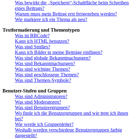
Was bewirkt die „Speichern“-Schaltfläche beim Schreiben
eines Beitrags?
Warum muss mein Beitrag erst freigegeben werden?
Wie markiere ich ein Thema als neu?
Textformatierung und Thementypen
Was ist BBCode?
Kann ich HTML benutzen?
Was sind Smilies?
Kann ich Bilder in meine Beiträge einfügen?
Was sind globale Bekanntmachungen?
Was sind Bekanntmachungen?
Was sind wichtige Themen?
Was sind geschlossene Themen?
Was sind Themen-Symbole?
Benutzer-Stufen und Gruppen
Was sind Administratoren?
Was sind Moderatoren?
Was sind Benutzergruppen?
Wo finde ich die Benutzergruppen und wie trete ich ihnen
bei?
Wie werde ich Gruppenleiter?
Weshalb werden verschiedene Benutzergruppen farbig
dargestellt?