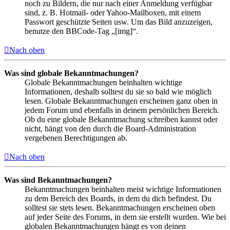
noch zu Bildern, die nur nach einer Anmeldung verfügbar
sind, z. B. Hotmail- oder Yahoo-Mailboxen, mit einem
Passwort geschützte Seiten usw. Um das Bild anzuzeigen,
benutze den BBCode-Tag „[img]“.
Nach oben
Was sind globale Bekanntmachungen?
Globale Bekanntmachungen beinhalten wichtige
Informationen, deshalb solltest du sie so bald wie möglich
lesen. Globale Bekanntmachungen erscheinen ganz oben in
jedem Forum und ebenfalls in deinem persönlichen Bereich.
Ob du eine globale Bekanntmachung schreiben kannst oder
nicht, hängt von den durch die Board-Administration
vergebenen Berechtigungen ab.
Nach oben
Was sind Bekanntmachungen?
Bekanntmachungen beinhalten meist wichtige Informationen
zu dem Bereich des Boards, in dem du dich befindest. Du
solltest sie stets lesen. Bekanntmachungen erscheinen oben
auf jeder Seite des Forums, in dem sie erstellt wurden. Wie bei
globalen Bekanntmachungen hängt es von deinen