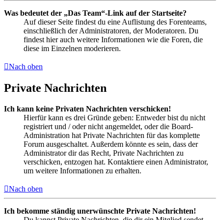
Was bedeutet der „Das Team“-Link auf der Startseite?
Auf dieser Seite findest du eine Auflistung des Forenteams,
einschließlich der Administratoren, der Moderatoren. Du
findest hier auch weitere Informationen wie die Foren, die
diese im Einzelnen moderieren.
Nach oben
Private Nachrichten
Ich kann keine Privaten Nachrichten verschicken!
Hierfür kann es drei Gründe geben: Entweder bist du nicht
registriert und / oder nicht angemeldet, oder die Board-
Administration hat Private Nachrichten für das komplette
Forum ausgeschaltet. Außerdem könnte es sein, dass der
Administrator dir das Recht, Private Nachrichten zu
verschicken, entzogen hat. Kontaktiere einen Administrator,
um weitere Informationen zu erhalten.
Nach oben
Ich bekomme ständig unerwünschte Private Nachrichten!
Du kannst Private Nachrichten, die dir ein Mitglied sendet,