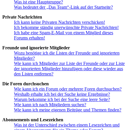
Was ist eine Hauptgruppe?
Was bedeutet der „Das Team“-Link auf der Startseite?
Private Nachrichten
Ich kann keine Privaten Nachrichten verschicken!
Ich bekomme ständig unerwünschte Private Nachrichten!
Ich habe eine Spam-E-Mail von einem Mitglied dieses
Forums erhalten!
Freunde und ignorierte Mitglieder
Wozu benötige ich die Listen der Freunde und ignorierten
Mitglieder?
Wie kann ich Mitglieder zur Liste der Freunde oder zur Liste
der ignorierten Mitglieder hinzufügen oder diese wieder aus
den Listen entfernen?
Die Foren durchsuchen
Wie kann ich ein Forum oder mehrere Foren durchsuchen?
Weshalb erhalte ich bei der Suche keine Ergebnisse?
Warum bekomme ich bei der Suche eine leere Seite?
Wie kann ich nach Mitgliedern suchen?
Wie kann ich meine eigenen Beiträge und Themen finden?
Abonnements und Lesezeichen
Was ist der Unterschied zwischen einem Lesezeichen und