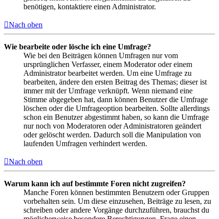
benötigen, kontaktiere einen Administrator.
Nach oben
Wie bearbeite oder lösche ich eine Umfrage?
Wie bei den Beiträgen können Umfragen nur vom
ursprünglichen Verfasser, einem Moderator oder einem
Administrator bearbeitet werden. Um eine Umfrage zu
bearbeiten, ändere den ersten Beitrag des Themas; dieser ist
immer mit der Umfrage verknüpft. Wenn niemand eine
Stimme abgegeben hat, dann können Benutzer die Umfrage
löschen oder die Umfrageoption bearbeiten. Sollte allerdings
schon ein Benutzer abgestimmt haben, so kann die Umfrage
nur noch von Moderatoren oder Administratoren geändert
oder gelöscht werden. Dadurch soll die Manipulation von
laufenden Umfragen verhindert werden.
Nach oben
Warum kann ich auf bestimmte Foren nicht zugreifen?
Manche Foren können bestimmten Benutzern oder Gruppen
vorbehalten sein. Um diese einzusehen, Beiträge zu lesen, zu
schreiben oder andere Vorgänge durchzuführen, brauchst du
möglicherweise besondere Berechtigungen. Frage einen