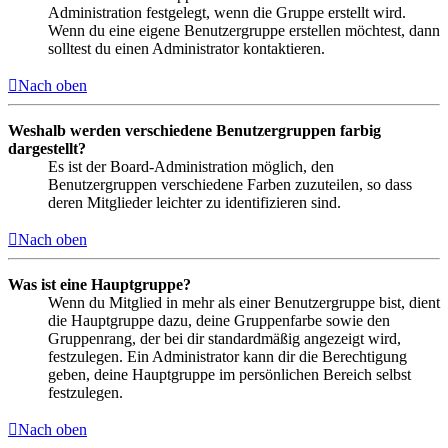
Administration festgelegt, wenn die Gruppe erstellt wird.
Wenn du eine eigene Benutzergruppe erstellen möchtest, dann
solltest du einen Administrator kontaktieren.
Nach oben
Weshalb werden verschiedene Benutzergruppen farbig
dargestellt?
Es ist der Board-Administration möglich, den
Benutzergruppen verschiedene Farben zuzuteilen, so dass
deren Mitglieder leichter zu identifizieren sind.
Nach oben
Was ist eine Hauptgruppe?
Wenn du Mitglied in mehr als einer Benutzergruppe bist, dient
die Hauptgruppe dazu, deine Gruppenfarbe sowie den
Gruppenrang, der bei dir standardmäßig angezeigt wird,
festzulegen. Ein Administrator kann dir die Berechtigung
geben, deine Hauptgruppe im persönlichen Bereich selbst
festzulegen.
Nach oben