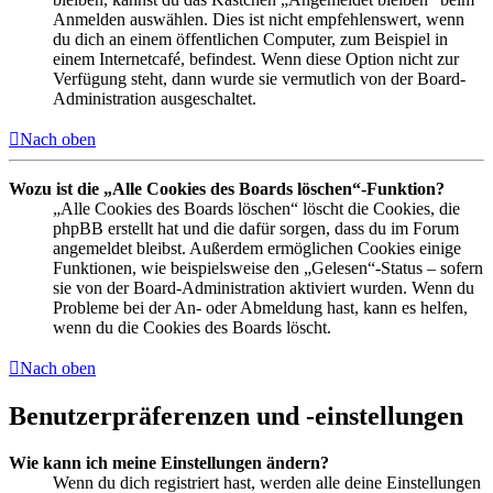
Anmelden auswählen. Dies ist nicht empfehlenswert, wenn
du dich an einem öffentlichen Computer, zum Beispiel in
einem Internetcafé, befindest. Wenn diese Option nicht zur
Verfügung steht, dann wurde sie vermutlich von der Board-
Administration ausgeschaltet.
Nach oben
Wozu ist die „Alle Cookies des Boards löschen“-Funktion?
„Alle Cookies des Boards löschen“ löscht die Cookies, die
phpBB erstellt hat und die dafür sorgen, dass du im Forum
angemeldet bleibst. Außerdem ermöglichen Cookies einige
Funktionen, wie beispielsweise den „Gelesen“-Status – sofern
sie von der Board-Administration aktiviert wurden. Wenn du
Probleme bei der An- oder Abmeldung hast, kann es helfen,
wenn du die Cookies des Boards löscht.
Nach oben
Benutzerpräferenzen und -einstellungen
Wie kann ich meine Einstellungen ändern?
Wenn du dich registriert hast, werden alle deine Einstellungen