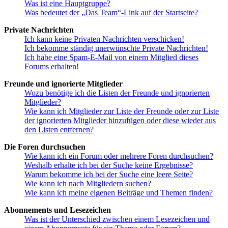
Was ist eine Hauptgruppe?
Was bedeutet der „Das Team“-Link auf der Startseite?
Private Nachrichten
Ich kann keine Privaten Nachrichten verschicken!
Ich bekomme ständig unerwünschte Private Nachrichten!
Ich habe eine Spam-E-Mail von einem Mitglied dieses
Forums erhalten!
Freunde und ignorierte Mitglieder
Wozu benötige ich die Listen der Freunde und ignorierten
Mitglieder?
Wie kann ich Mitglieder zur Liste der Freunde oder zur Liste
der ignorierten Mitglieder hinzufügen oder diese wieder aus
den Listen entfernen?
Die Foren durchsuchen
Wie kann ich ein Forum oder mehrere Foren durchsuchen?
Weshalb erhalte ich bei der Suche keine Ergebnisse?
Warum bekomme ich bei der Suche eine leere Seite?
Wie kann ich nach Mitgliedern suchen?
Wie kann ich meine eigenen Beiträge und Themen finden?
Abonnements und Lesezeichen
Was ist der Unterschied zwischen einem Lesezeichen und