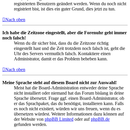
registrierten Benutzern geändert werden. Wenn du noch nicht
registriert bist, ist dies ein guter Grund, dies jetzt zu tun.
Nach oben
Ich habe die Zeitzone eingestellt, aber die Forenuhr geht immer
noch falsch!
Wenn du dir sicher bist, dass du die Zeitzone richtig
eingestellt hast und die Zeit trotzdem noch falsch ist, geht die
Uhr des Servers vermutlich falsch. Kontaktiere einen
Administrator, damit er das Problem beheben kann.
Nach oben
Meine Sprache steht auf diesem Board nicht zur Auswahl!
Meist hat die Board-Administration entweder deine Sprache
nicht installiert oder niemand hat das Forum bislang in deine
Sprache übersetzt. Frage ggf. einen Board-Administrator, ob
er das Sprachpaket, das du benötigst, installieren kann. Falls
es noch nicht existiert, würden wir uns freuen, wenn du es
übersetzen würdest. Weitere Informationen dazu können auf
der Website von
phpBB Limited
oder auf
phpBB.de
gefunden werden.