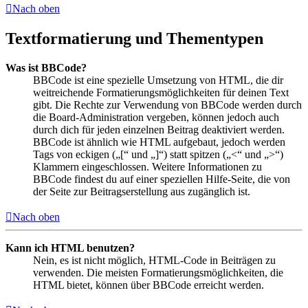
Nach oben
Textformatierung und Thementypen
Was ist BBCode?
BBCode ist eine spezielle Umsetzung von HTML, die dir
weitreichende Formatierungsmöglichkeiten für deinen Text
gibt. Die Rechte zur Verwendung von BBCode werden durch
die Board-Administration vergeben, können jedoch auch
durch dich für jeden einzelnen Beitrag deaktiviert werden.
BBCode ist ähnlich wie HTML aufgebaut, jedoch werden
Tags von eckigen („[“ und „]“) statt spitzen („<“ und „>“)
Klammern eingeschlossen. Weitere Informationen zu
BBCode findest du auf einer speziellen Hilfe-Seite, die von
der Seite zur Beitragserstellung aus zugänglich ist.
Nach oben
Kann ich HTML benutzen?
Nein, es ist nicht möglich, HTML-Code in Beiträgen zu
verwenden. Die meisten Formatierungsmöglichkeiten, die
HTML bietet, können über BBCode erreicht werden.