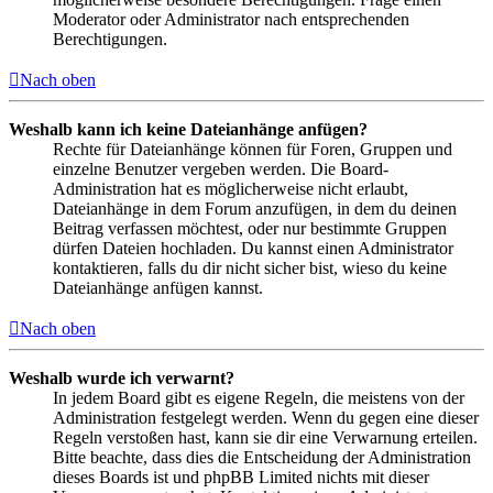
Moderator oder Administrator nach entsprechenden
Berechtigungen.
Nach oben
Weshalb kann ich keine Dateianhänge anfügen?
Rechte für Dateianhänge können für Foren, Gruppen und
einzelne Benutzer vergeben werden. Die Board-
Administration hat es möglicherweise nicht erlaubt,
Dateianhänge in dem Forum anzufügen, in dem du deinen
Beitrag verfassen möchtest, oder nur bestimmte Gruppen
dürfen Dateien hochladen. Du kannst einen Administrator
kontaktieren, falls du dir nicht sicher bist, wieso du keine
Dateianhänge anfügen kannst.
Nach oben
Weshalb wurde ich verwarnt?
In jedem Board gibt es eigene Regeln, die meistens von der
Administration festgelegt werden. Wenn du gegen eine dieser
Regeln verstoßen hast, kann sie dir eine Verwarnung erteilen.
Bitte beachte, dass dies die Entscheidung der Administration
dieses Boards ist und phpBB Limited nichts mit dieser