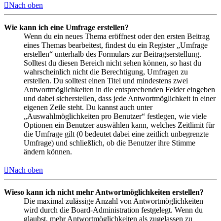
Nach oben
Wie kann ich eine Umfrage erstellen?
Wenn du ein neues Thema eröffnest oder den ersten Beitrag
eines Themas bearbeitest, findest du ein Register „Umfrage
erstellen“ unterhalb des Formulars zur Beitragserstellung.
Solltest du diesen Bereich nicht sehen können, so hast du
wahrscheinlich nicht die Berechtigung, Umfragen zu
erstellen. Du solltest einen Titel und mindestens zwei
Antwortmöglichkeiten in die entsprechenden Felder eingeben
und dabei sicherstellen, dass jede Antwortmöglichkeit in einer
eigenen Zeile steht. Du kannst auch unter
„Auswahlmöglichkeiten pro Benutzer“ festlegen, wie viele
Optionen ein Benutzer auswählen kann, welches Zeitlimit für
die Umfrage gilt (0 bedeutet dabei eine zeitlich unbegrenzte
Umfrage) und schließlich, ob die Benutzer ihre Stimme
ändern können.
Nach oben
Wieso kann ich nicht mehr Antwortmöglichkeiten erstellen?
Die maximal zulässige Anzahl von Antwortmöglichkeiten
wird durch die Board-Administration festgelegt. Wenn du
glaubst, mehr Antwortmöglichkeiten als zugelassen zu