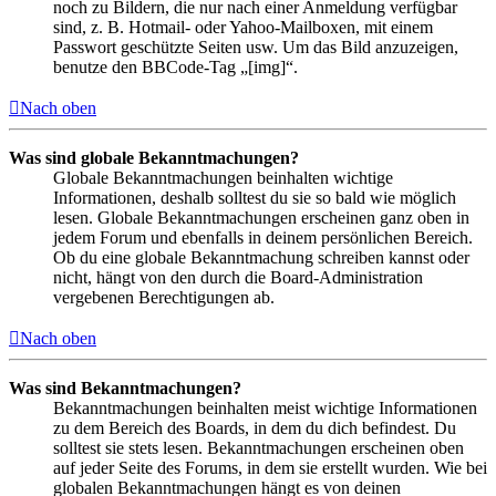
noch zu Bildern, die nur nach einer Anmeldung verfügbar
sind, z. B. Hotmail- oder Yahoo-Mailboxen, mit einem
Passwort geschützte Seiten usw. Um das Bild anzuzeigen,
benutze den BBCode-Tag „[img]“.
Nach oben
Was sind globale Bekanntmachungen?
Globale Bekanntmachungen beinhalten wichtige
Informationen, deshalb solltest du sie so bald wie möglich
lesen. Globale Bekanntmachungen erscheinen ganz oben in
jedem Forum und ebenfalls in deinem persönlichen Bereich.
Ob du eine globale Bekanntmachung schreiben kannst oder
nicht, hängt von den durch die Board-Administration
vergebenen Berechtigungen ab.
Nach oben
Was sind Bekanntmachungen?
Bekanntmachungen beinhalten meist wichtige Informationen
zu dem Bereich des Boards, in dem du dich befindest. Du
solltest sie stets lesen. Bekanntmachungen erscheinen oben
auf jeder Seite des Forums, in dem sie erstellt wurden. Wie bei
globalen Bekanntmachungen hängt es von deinen