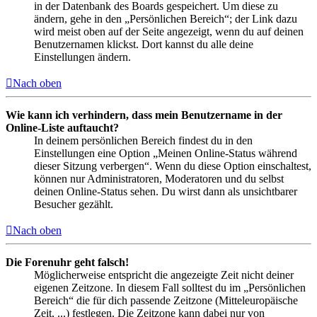
in der Datenbank des Boards gespeichert. Um diese zu
ändern, gehe in den „Persönlichen Bereich“; der Link dazu
wird meist oben auf der Seite angezeigt, wenn du auf deinen
Benutzernamen klickst. Dort kannst du alle deine
Einstellungen ändern.
Nach oben
Wie kann ich verhindern, dass mein Benutzername in der
Online-Liste auftaucht?
In deinem persönlichen Bereich findest du in den
Einstellungen eine Option „Meinen Online-Status während
dieser Sitzung verbergen“. Wenn du diese Option einschaltest,
können nur Administratoren, Moderatoren und du selbst
deinen Online-Status sehen. Du wirst dann als unsichtbarer
Besucher gezählt.
Nach oben
Die Forenuhr geht falsch!
Möglicherweise entspricht die angezeigte Zeit nicht deiner
eigenen Zeitzone. In diesem Fall solltest du im „Persönlichen
Bereich“ die für dich passende Zeitzone (Mitteleuropäische
Zeit, ...) festlegen. Die Zeitzone kann dabei nur von