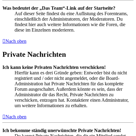
Was bedeutet der „Das Team“-Link auf der Startseite?
Auf dieser Seite findest du eine Auflistung des Forenteams,
einschließlich der Administratoren, der Moderatoren. Du
findest hier auch weitere Informationen wie die Foren, die
diese im Einzelnen moderieren.
Nach oben
Private Nachrichten
Ich kann keine Privaten Nachrichten verschicken!
Hierfür kann es drei Gründe geben: Entweder bist du nicht
registriert und / oder nicht angemeldet, oder die Board-
Administration hat Private Nachrichten für das komplette
Forum ausgeschaltet. Außerdem könnte es sein, dass der
Administrator dir das Recht, Private Nachrichten zu
verschicken, entzogen hat. Kontaktiere einen Administrator,
um weitere Informationen zu erhalten.
Nach oben
Ich bekomme ständig unerwünschte Private Nachrichten!
Du kannst Private Nachrichten, die dir ein Mitglied sendet,