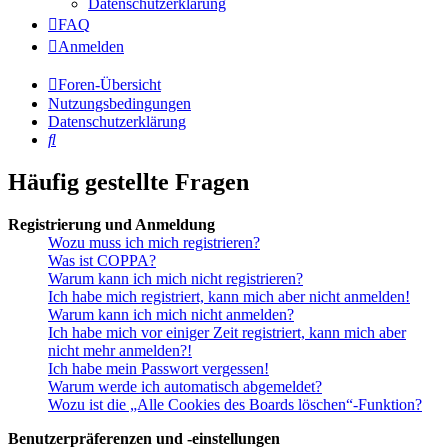
Datenschutzerklärung
FAQ
Anmelden
Foren-Übersicht
Nutzungsbedingungen
Datenschutzerklärung
Suche
Häufig gestellte Fragen
Registrierung und Anmeldung
Wozu muss ich mich registrieren?
Was ist COPPA?
Warum kann ich mich nicht registrieren?
Ich habe mich registriert, kann mich aber nicht anmelden!
Warum kann ich mich nicht anmelden?
Ich habe mich vor einiger Zeit registriert, kann mich aber
nicht mehr anmelden?!
Ich habe mein Passwort vergessen!
Warum werde ich automatisch abgemeldet?
Wozu ist die „Alle Cookies des Boards löschen“-Funktion?
Benutzerpräferenzen und -einstellungen