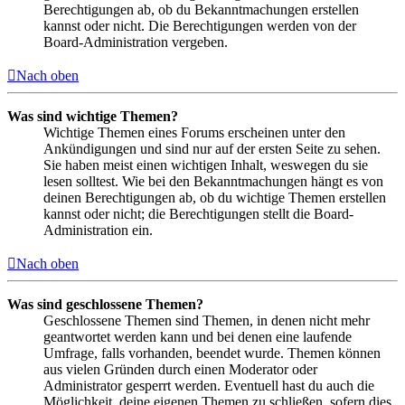
Berechtigungen ab, ob du Bekanntmachungen erstellen
kannst oder nicht. Die Berechtigungen werden von der
Board-Administration vergeben.
Nach oben
Was sind wichtige Themen?
Wichtige Themen eines Forums erscheinen unter den
Ankündigungen und sind nur auf der ersten Seite zu sehen.
Sie haben meist einen wichtigen Inhalt, weswegen du sie
lesen solltest. Wie bei den Bekanntmachungen hängt es von
deinen Berechtigungen ab, ob du wichtige Themen erstellen
kannst oder nicht; die Berechtigungen stellt die Board-
Administration ein.
Nach oben
Was sind geschlossene Themen?
Geschlossene Themen sind Themen, in denen nicht mehr
geantwortet werden kann und bei denen eine laufende
Umfrage, falls vorhanden, beendet wurde. Themen können
aus vielen Gründen durch einen Moderator oder
Administrator gesperrt werden. Eventuell hast du auch die
Möglichkeit, deine eigenen Themen zu schließen, sofern dies