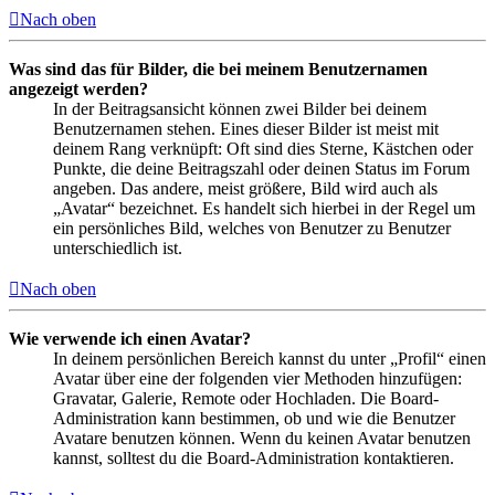
Nach oben
Was sind das für Bilder, die bei meinem Benutzernamen
angezeigt werden?
In der Beitragsansicht können zwei Bilder bei deinem
Benutzernamen stehen. Eines dieser Bilder ist meist mit
deinem Rang verknüpft: Oft sind dies Sterne, Kästchen oder
Punkte, die deine Beitragszahl oder deinen Status im Forum
angeben. Das andere, meist größere, Bild wird auch als
„Avatar“ bezeichnet. Es handelt sich hierbei in der Regel um
ein persönliches Bild, welches von Benutzer zu Benutzer
unterschiedlich ist.
Nach oben
Wie verwende ich einen Avatar?
In deinem persönlichen Bereich kannst du unter „Profil“ einen
Avatar über eine der folgenden vier Methoden hinzufügen:
Gravatar, Galerie, Remote oder Hochladen. Die Board-
Administration kann bestimmen, ob und wie die Benutzer
Avatare benutzen können. Wenn du keinen Avatar benutzen
kannst, solltest du die Board-Administration kontaktieren.