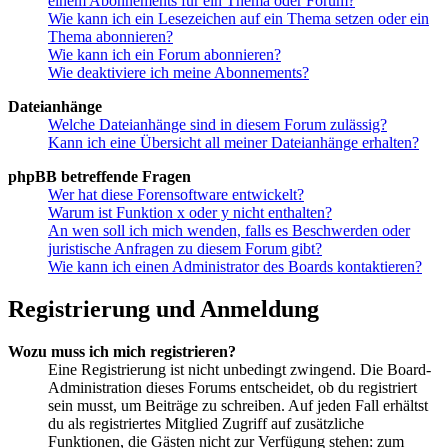
einem Abonnements für ein Thema oder Forum?
Wie kann ich ein Lesezeichen auf ein Thema setzen oder ein
Thema abonnieren?
Wie kann ich ein Forum abonnieren?
Wie deaktiviere ich meine Abonnements?
Dateianhänge
Welche Dateianhänge sind in diesem Forum zulässig?
Kann ich eine Übersicht all meiner Dateianhänge erhalten?
phpBB betreffende Fragen
Wer hat diese Forensoftware entwickelt?
Warum ist Funktion x oder y nicht enthalten?
An wen soll ich mich wenden, falls es Beschwerden oder
juristische Anfragen zu diesem Forum gibt?
Wie kann ich einen Administrator des Boards kontaktieren?
Registrierung und Anmeldung
Wozu muss ich mich registrieren?
Eine Registrierung ist nicht unbedingt zwingend. Die Board-
Administration dieses Forums entscheidet, ob du registriert
sein musst, um Beiträge zu schreiben. Auf jeden Fall erhältst
du als registriertes Mitglied Zugriff auf zusätzliche
Funktionen, die Gästen nicht zur Verfügung stehen: zum