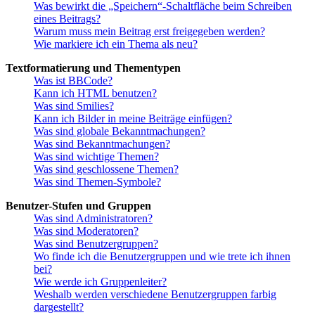
Was bewirkt die „Speichern“-Schaltfläche beim Schreiben
eines Beitrags?
Warum muss mein Beitrag erst freigegeben werden?
Wie markiere ich ein Thema als neu?
Textformatierung und Thementypen
Was ist BBCode?
Kann ich HTML benutzen?
Was sind Smilies?
Kann ich Bilder in meine Beiträge einfügen?
Was sind globale Bekanntmachungen?
Was sind Bekanntmachungen?
Was sind wichtige Themen?
Was sind geschlossene Themen?
Was sind Themen-Symbole?
Benutzer-Stufen und Gruppen
Was sind Administratoren?
Was sind Moderatoren?
Was sind Benutzergruppen?
Wo finde ich die Benutzergruppen und wie trete ich ihnen
bei?
Wie werde ich Gruppenleiter?
Weshalb werden verschiedene Benutzergruppen farbig
dargestellt?