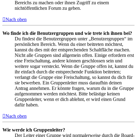
Bereichs zu machen oder ihnen Zugriff zu einem
nichtöffentlichen Forum zu geben.
Nach oben
Wo finde ich die Benutzergruppen und wie trete ich ihnen bei?
Du findest die Benutzergruppen unter „Benutzergruppen“ im
persönlichen Bereich. Wenn du einer beitreten möchtest,
kannst du dies mit der entsprechenden Schaltfläche machen.
Nicht alle Gruppen sind allgemein offen. Einige erfordern erst
eine Freischaltung, andere können geschlossen sein und
weitere sogar versteckt. Wenn die Gruppe offen ist, kannst du
ihr einfach durch die entsprechende Funktion beitreten;
verlangt die Gruppe eine Freischaltung, so kannst du dich für
sie bewerben. Ein Gruppenleiter muss daraufhin deinen
Antrag annehmen. Er könnte fragen, warum du in die Gruppe
aufgenommen werden möchtest. Bitte belästige keinen
Gruppenleiter, wenn er dich ablehnt, er wird einen Grund
dafür haben.
Nach oben
Wie werde ich Gruppenleiter?
Der Leiter einer Gruppe wird normalerweise durch die Board-