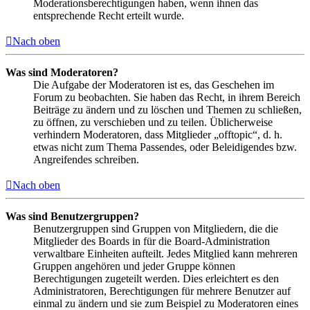
Moderationsberechtigungen haben, wenn ihnen das
entsprechende Recht erteilt wurde.
Nach oben
Was sind Moderatoren?
Die Aufgabe der Moderatoren ist es, das Geschehen im
Forum zu beobachten. Sie haben das Recht, in ihrem Bereich
Beiträge zu ändern und zu löschen und Themen zu schließen,
zu öffnen, zu verschieben und zu teilen. Üblicherweise
verhindern Moderatoren, dass Mitglieder „offtopic“, d. h.
etwas nicht zum Thema Passendes, oder Beleidigendes bzw.
Angreifendes schreiben.
Nach oben
Was sind Benutzergruppen?
Benutzergruppen sind Gruppen von Mitgliedern, die die
Mitglieder des Boards in für die Board-Administration
verwaltbare Einheiten aufteilt. Jedes Mitglied kann mehreren
Gruppen angehören und jeder Gruppe können
Berechtigungen zugeteilt werden. Dies erleichtert es den
Administratoren, Berechtigungen für mehrere Benutzer auf
einmal zu ändern und sie zum Beispiel zu Moderatoren eines