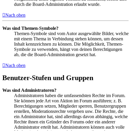
durch die Board-Administration erlaubt wurde.
Nach oben
Was sind Themen-Symbole?
Themen-Symbole sind vom Autor ausgewählte Bilder, welche
mit einem Thema in Verbindung stehen können, um dessen
Inhalt kennzeichnen zu können. Die Möglichkeit, Themen-
Symbole zu verwenden, hängt von deinen Berechtigungen
ab, die die Board-Administration gesetzt hat.
Nach oben
Benutzer-Stufen und Gruppen
Was sind Administratoren?
Administratoren haben die umfassendsten Rechte im Forum.
Sie können jede Art von Aktion im Forum ausführen; z. B.
Berechtigungen setzen, Mitglieder sperren, Benutzergruppen
erstellen, Moderationsrechte vergeben usw. Die Rechte, die
ein Administrator hat, sind allerdings davon abhängig, welche
Rechte ihnen ein Gründer des Forums oder ein anderer
Administrator erteilt hat. Administratoren können auch volle