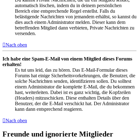
automatisch löschen, indem du in deinem persönlichen
Bereich eine entsprechende Regel erstellst. Falls du
belästigende Nachrichten von jemandem erhältst, so kannst du
dies auch einem Administrator melden. Dieser kann dem
betreffenden Mitglied dann verbieten, Private Nachrichten zu
versenden.
Nach oben
Ich habe eine Spam-E-Mail von einem Mitglied dieses Forums
erhalten!
Es tut uns leid, das zu hören. Das E-Mail-Formular dieses
Forums hat einige Sicherheitsvorkehrungen, die Benutzer, die
solche Nachrichten senden, identifizieren sollen. Du solltest
einem Administrator die komplette E-Mail, die du bekommen
hast, weiterleiten. Dabei ist es ganz wichtig, die Kopfzeilen
(Headers) mitzuschicken. Diese enthalten Details über den
Benutzer, der die E-Mail verschickt hat. Der Administrator
kann dann entsprechend reagieren.
Nach oben
Freunde und ignorierte Mitglieder